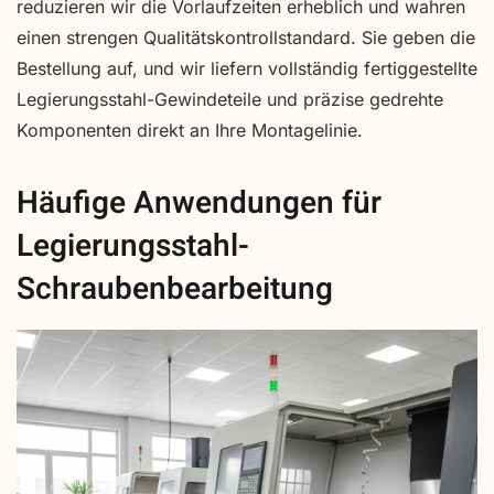
reduzieren wir die Vorlaufzeiten erheblich und wahren
einen strengen Qualitätskontrollstandard. Sie geben die
Bestellung auf, und wir liefern vollständig fertiggestellte
Legierungsstahl-Gewindeteile und präzise gedrehte
Komponenten direkt an Ihre Montagelinie.
Häufige Anwendungen für
Legierungsstahl-
Schraubenbearbeitung