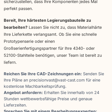
sicherzustellen, dass Ihre Komponenten jedes Mal
perfekt passen.
Bereit, Ihre härtesten Legierungsbauteile zu
bearbeiten?
Lassen Sie nicht zu, dass Materialhärte
Ihre Lieferkette verlangsamt. Ob Sie eine schnelle
Prototypenserie oder einen
Großserienfertigungspartner für Ihre 4340- oder
52100-Stahlteile benötigen, unser Team ist bereit zu
liefern.
Reichen Sie Ihre CAD-Zeichnungen ein:
Senden Sie
Ihre Pläne an precisionvast@vast-cast.com für eine
kostenlose Machbarkeitsprüfung.
Angebot anfordern:
Erhalten Sie innerhalb von 24
Stunden wettbewerbsfähige Preise und genaue
Lieferzeiten.
Sprechen Sie mit einem Bearbeitungsexperten: