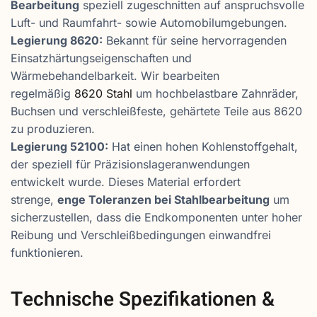
Bearbeitung
speziell zugeschnitten auf anspruchsvolle
Luft- und Raumfahrt- sowie Automobilumgebungen.
Legierung 8620:
Bekannt für seine hervorragenden
Einsatzhärtungseigenschaften und
Wärmebehandelbarkeit. Wir bearbeiten
regelmäßig
8620 Stahl
um hochbelastbare Zahnräder,
Buchsen und verschleißfeste, gehärtete Teile aus 8620
zu produzieren.
Legierung 52100:
Hat einen hohen Kohlenstoffgehalt,
der speziell für Präzisionslageranwendungen
entwickelt wurde. Dieses Material erfordert
strenge,
enge Toleranzen bei Stahlbearbeitung
um
sicherzustellen, dass die Endkomponenten unter hoher
Reibung und Verschleißbedingungen einwandfrei
funktionieren.
Technische Spezifikationen &