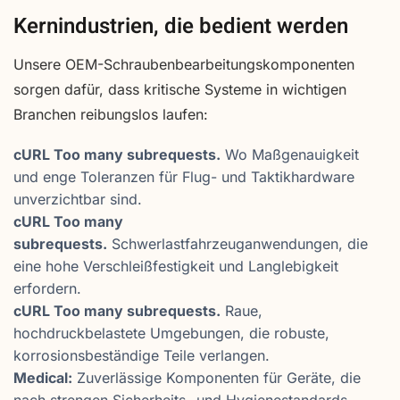
Kernindustrien, die bedient werden
Unsere OEM-Schraubenbearbeitungskomponenten
sorgen dafür, dass kritische Systeme in wichtigen
Branchen reibungslos laufen:
cURL Too many subrequests.
Wo Maßgenauigkeit
und enge Toleranzen für Flug- und Taktikhardware
unverzichtbar sind.
cURL Too many
subrequests.
Schwerlastfahrzeuganwendungen, die
eine hohe Verschleißfestigkeit und Langlebigkeit
erfordern.
cURL Too many subrequests.
Raue,
hochdruckbelastete Umgebungen, die robuste,
korrosionsbeständige Teile verlangen.
Medical:
Zuverlässige Komponenten für Geräte, die