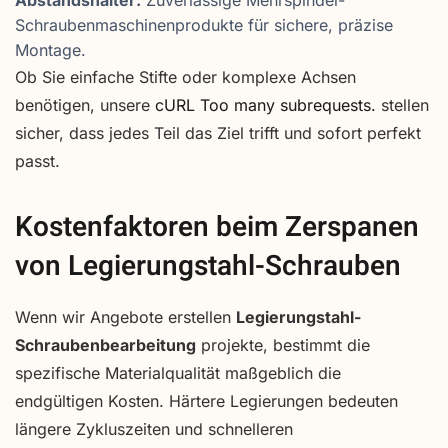
Schraubenmaschinenprodukte für sichere, präzise
Montage.
Ob Sie einfache Stifte oder komplexe Achsen
benötigen, unsere
cURL Too many subrequests.
stellen
sicher, dass jedes Teil das Ziel trifft und sofort perfekt
passt.
Kostenfaktoren beim Zerspanen
von Legierungstahl-Schrauben
Wenn wir Angebote erstellen
Legierungstahl-
Schraubenbearbeitung
projekte, bestimmt die
spezifische Materialqualität maßgeblich die
endgültigen Kosten. Härtere Legierungen bedeuten
längere Zykluszeiten und schnelleren