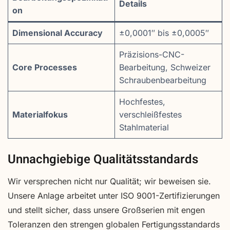
Details
on
Dimensional Accuracy
±0,0001″ bis ±0,0005″
Präzisions-CNC-
Core Processes
Bearbeitung, Schweizer
Schraubenbearbeitung
Hochfestes,
Materialfokus
verschleißfestes
Stahlmaterial
Unnachgiebige Qualitätsstandards
Wir versprechen nicht nur Qualität; wir beweisen sie.
Unsere Anlage arbeitet unter ISO 9001-Zertifizierungen
und stellt sicher, dass unsere Großserien mit engen
Toleranzen den strengen globalen Fertigungsstandards