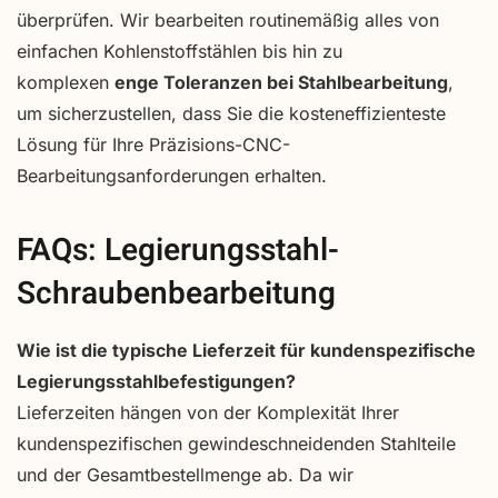
überprüfen. Wir bearbeiten routinemäßig alles von
einfachen Kohlenstoffstählen bis hin zu
komplexen
enge Toleranzen bei Stahlbearbeitung
,
um sicherzustellen, dass Sie die kosteneffizienteste
Lösung für Ihre Präzisions-CNC-
Bearbeitungsanforderungen erhalten.
FAQs: Legierungsstahl-
Schraubenbearbeitung
Wie ist die typische Lieferzeit für kundenspezifische
Legierungsstahlbefestigungen?
Lieferzeiten hängen von der Komplexität Ihrer
kundenspezifischen gewindeschneidenden Stahlteile
und der Gesamtbestellmenge ab. Da wir