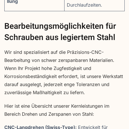
llung
Durchlaufzeiten.
Bearbeitungsmöglichkeiten für
Schrauben aus legiertem Stahl
Wir sind spezialisiert auf die Präzisions-CNC-
Bearbeitung von schwer zerspanbaren Materialien.
Wenn Ihr Projekt hohe Zugfestigkeit und
Korrosionsbeständigkeit erfordert, ist unsere Werkstatt
darauf ausgelegt, jederzeit enge Toleranzen und
zuverlässige Maßhaltigkeit zu liefern.
Hier ist eine Übersicht unserer Kernleistungen im
Bereich Drehen und Zerspanen von Stahl:
CNC-Langdrehen (Swiss-Type):
Entwickelt für