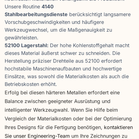
Unsere Routine
4140
Stahlbearbeitungsdienste
berücksichtigt langsamere
Vorschubgeschwindigkeiten und häufigere
Werkzeugwechsel, um die Maßgenauigkeit zu
gewährleisten.
52100 Lagerstahl:
Der hohe Kohlenstoffgehalt macht
dieses Material äußerst schwer zu schneiden. Die
Herstellung präziser Drehteile aus 52100 erfordert
hochstabile Maschinenaufbauten und hochwertige
Einsätze, was sowohl die Materialkosten als auch die
Betriebskosten erhöht.
Erfolg bei diesen härteren Metallen erfordert eine
Balance zwischen geeigneter Ausrüstung und
intelligenter Werkzeugwahl. Wenn Sie Hilfe beim
Vergleich der Materialkosten oder bei der Optimierung
Ihres Designs für die Fertigung benötigen,
kontaktieren
Sie unser Engineering-Team
um Ihre Zeichnungen zu