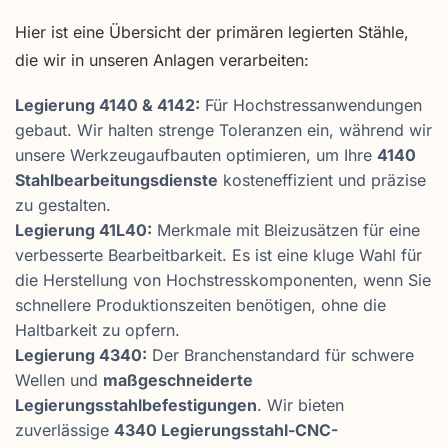
Hier ist eine Übersicht der primären legierten Stähle,
die wir in unseren Anlagen verarbeiten:
Legierung 4140 & 4142:
Für Hochstressanwendungen
gebaut. Wir halten strenge Toleranzen ein, während wir
unsere Werkzeugaufbauten optimieren, um Ihre
4140
Stahlbearbeitungsdienste
kosteneffizient und präzise
zu gestalten.
Legierung 41L40:
Merkmale mit Bleizusätzen für eine
verbesserte Bearbeitbarkeit. Es ist eine kluge Wahl für
die Herstellung von Hochstresskomponenten, wenn Sie
schnellere Produktionszeiten benötigen, ohne die
Haltbarkeit zu opfern.
Legierung 4340:
Der Branchenstandard für schwere
Wellen und
maßgeschneiderte
Legierungsstahlbefestigungen
. Wir bieten
zuverlässige
4340 Legierungsstahl-CNC-