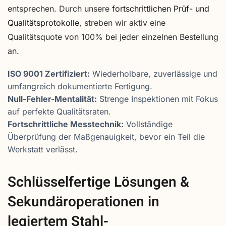
entsprechen. Durch unsere
fortschrittlichen Prüf- und
Qualitätsprotokolle
, streben wir aktiv eine
Qualitätsquote von 100% bei jeder einzelnen Bestellung
an.
ISO 9001 Zertifiziert:
Wiederholbare, zuverlässige und
umfangreich dokumentierte Fertigung.
Null-Fehler-Mentalität:
Strenge Inspektionen mit Fokus
auf perfekte Qualitätsraten.
Fortschrittliche Messtechnik:
Vollständige
Überprüfung der Maßgenauigkeit, bevor ein Teil die
Werkstatt verlässt.
Schlüsselfertige Lösungen &
Sekundäroperationen in
legiertem Stahl-