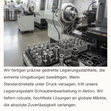
Wir fertigen präzise gedrehte Legierungsstahlteile, die
extreme Umgebungen bewältigen. Wenn
Standardmetalle unter Druck versagen, tritt unsere
Legierungsstahl-Schraubenbearbeitung in Aktion. Wir
liefern robuste, hochfeste Lösungen an globale Märkte,
die absolute Zuverlässigkeit verlangen.