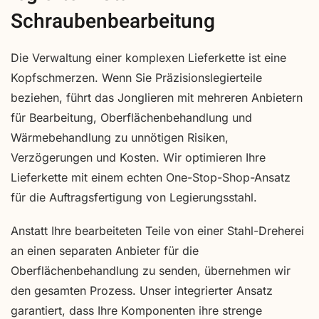
Schraubenbearbeitung
Die Verwaltung einer komplexen Lieferkette ist eine
Kopfschmerzen. Wenn Sie Präzisionslegierteile
beziehen, führt das Jonglieren mit mehreren Anbietern
für Bearbeitung, Oberflächenbehandlung und
Wärmebehandlung zu unnötigen Risiken,
Verzögerungen und Kosten. Wir optimieren Ihre
Lieferkette mit einem echten One-Stop-Shop-Ansatz
für die Auftragsfertigung von Legierungsstahl.
Anstatt Ihre bearbeiteten Teile von einer Stahl-Dreherei
an einen separaten Anbieter für die
Oberflächenbehandlung zu senden, übernehmen wir
den gesamten Prozess. Unser integrierter Ansatz
garantiert, dass Ihre Komponenten ihre strenge