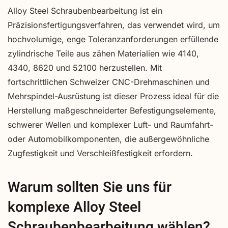
Alloy Steel Schraubenbearbeitung ist ein
Präzisionsfertigungsverfahren, das verwendet wird, um
hochvolumige, enge Toleranzanforderungen erfüllende
zylindrische Teile aus zähen Materialien wie 4140,
4340, 8620 und 52100 herzustellen. Mit
fortschrittlichen Schweizer CNC-Drehmaschinen und
Mehrspindel-Ausrüstung ist dieser Prozess ideal für die
Herstellung maßgeschneiderter Befestigungselemente,
schwerer Wellen und komplexer Luft- und Raumfahrt-
oder Automobilkomponenten, die außergewöhnliche
Zugfestigkeit und Verschleißfestigkeit erfordern.
Warum sollten Sie uns für
komplexe Alloy Steel
Schraubenbearbeitung wählen?