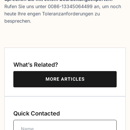
Rufen Sie uns unter 0086-13345064499 an, um noch
heute Ihre engen Toleranzanforderungen zu
besprechen.
What’s Related?
MORE ARTICLES
Quick Contacted