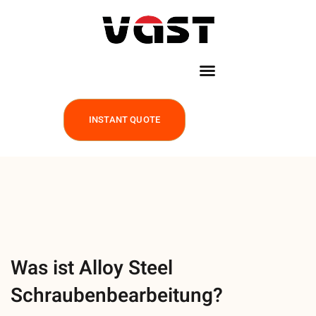
INSTANT QUOTE
Was ist Alloy Steel
Schraubenbearbeitung?