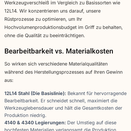
Werkzeugverschleiß im Vergleich zu Basissorten wie
12L14. Wir konzentrieren uns darauf, unsere
Rüstprozesse zu optimieren, um Ihr
Hochvolumenproduktionsbudget im Griff zu behalten,
ohne die Qualität zu beeinträchtigen.
Bearbeitbarkeit vs. Materialkosten
So wirken sich verschiedene Materialqualitäten
während des Herstellungsprozesses auf Ihren Gewinn
aus:
12L14 Stahl (Die Basislinie):
Bekannt für hervorragende
Bearbeitbarkeit. Er schneidet schnell, maximiert die
Werkzeuglebensdauer und hält die Gesamtkosten der
Produktion niedrig.
4140 & 4340 Legierungen:
Der Umstieg auf diese
hochfesten Materialien verlangsamt die Produktion.