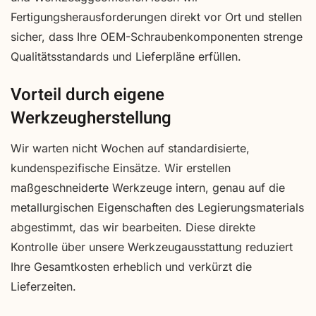
Fertigungsherausforderungen direkt vor Ort und stellen
sicher, dass Ihre OEM-Schraubenkomponenten strenge
Qualitätsstandards und Lieferpläne erfüllen.
Vorteil durch eigene
Werkzeugherstellung
Wir warten nicht Wochen auf standardisierte,
kundenspezifische Einsätze. Wir erstellen
maßgeschneiderte Werkzeuge intern, genau auf die
metallurgischen Eigenschaften des Legierungsmaterials
abgestimmt, das wir bearbeiten. Diese direkte
Kontrolle über unsere Werkzeugausstattung reduziert
Ihre Gesamtkosten erheblich und verkürzt die
Lieferzeiten.