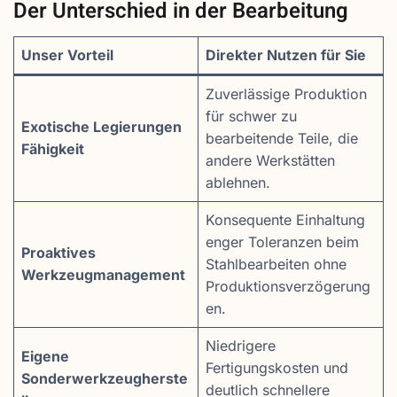
Der Unterschied in der Bearbeitung
Unser Vorteil
Direkter Nutzen für Sie
Zuverlässige Produktion
für schwer zu
Exotische Legierungen
bearbeitende Teile, die
Fähigkeit
andere Werkstätten
ablehnen.
Konsequente Einhaltung
enger Toleranzen beim
Proaktives
Stahlbearbeiten ohne
Werkzeugmanagement
Produktionsverzögerung
en.
Niedrigere
Eigene
Fertigungskosten und
Sonderwerkzeugherste
deutlich schnellere