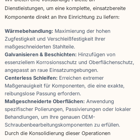
Dienstleistungen, um eine komplette, einsatzbereite
Komponente direkt an Ihre Einrichtung zu liefern:
Wärmebehandlung:
Maximierung der hohen
Zugfestigkeit und Verschleißfestigkeit Ihrer
maßgeschneiderten Stahlteile.
Galvanisieren & Beschichten:
Hinzufügen von
essenziellem Korrosionsschutz und Oberflächenschutz,
angepasst an raue Einsatzumgebungen.
Centerless Schleifen:
Erreichen extremer
Maßgenauigkeit für Komponenten, die eine exakte,
reibungslose Passung erfordern.
Maßgeschneiderte Oberflächen:
Anwendung
spezifischer Polierungen, Passivierungen oder lokaler
Behandlungen, um Ihre genauen OEM-
Schraubenbearbeitungskomponenten zu erfüllen.
Durch die Konsolidierung dieser Operationen