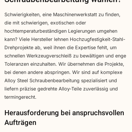
Schwierigkeiten, eine Maschinenwerkstatt zu finden,
die mit schwierigen, exotischen oder
hochtemperaturbeständigen Legierungen umgehen
kann? Viele Hersteller lehnen Hochzugfestigkeit-Stahl-
Drehprojekte ab, weil ihnen die Expertise fehlt, um
schnellen Werkzeugverschleiß zu bewältigen und enge
Toleranzen einzuhalten. Wir übernehmen die Projekte,
bei denen andere abspringen. Wir sind auf komplexe
Alloy Steel Schraubenbearbeitung spezialisiert und
liefern präzise gedrehte Alloy-Teile zuverlässig und
termingerecht.
Herausforderung bei anspruchsvollen
Aufträgen