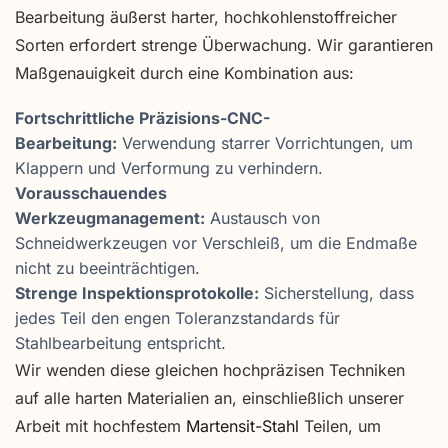
Bearbeitung äußerst harter, hochkohlenstoffreicher
Sorten erfordert strenge Überwachung. Wir garantieren
Maßgenauigkeit durch eine Kombination aus:
Fortschrittliche Präzisions-CNC-
Bearbeitung:
Verwendung starrer Vorrichtungen, um
Klappern und Verformung zu verhindern.
Vorausschauendes
Werkzeugmanagement:
Austausch von
Schneidwerkzeugen vor Verschleiß, um die Endmaße
nicht zu beeinträchtigen.
Strenge Inspektionsprotokolle:
Sicherstellung, dass
jedes Teil den engen Toleranzstandards für
Stahlbearbeitung entspricht.
Wir wenden diese gleichen hochpräzisen Techniken
auf alle harten Materialien an, einschließlich unserer
Arbeit mit hochfestem
Martensit-Stahl
Teilen, um