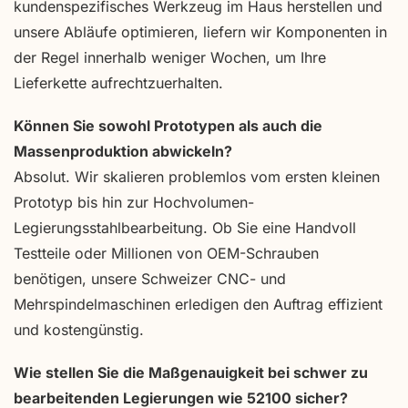
kundenspezifisches Werkzeug im Haus herstellen und
unsere Abläufe optimieren, liefern wir Komponenten in
der Regel innerhalb weniger Wochen, um Ihre
Lieferkette aufrechtzuerhalten.
Können Sie sowohl Prototypen als auch die
Massenproduktion abwickeln?
Absolut. Wir skalieren problemlos vom ersten kleinen
Prototyp bis hin zur Hochvolumen-
Legierungsstahlbearbeitung. Ob Sie eine Handvoll
Testteile oder Millionen von OEM-Schrauben
benötigen, unsere Schweizer CNC- und
Mehrspindelmaschinen erledigen den Auftrag effizient
und kostengünstig.
Wie stellen Sie die Maßgenauigkeit bei schwer zu
bearbeitenden Legierungen wie 52100 sicher?