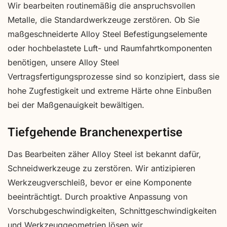
Wir bearbeiten routinemäßig die anspruchsvollen
Metalle, die Standardwerkzeuge zerstören. Ob Sie
maßgeschneiderte Alloy Steel Befestigungselemente
oder hochbelastete Luft- und Raumfahrtkomponenten
benötigen, unsere Alloy Steel
Vertragsfertigungsprozesse sind so konzipiert, dass sie
hohe Zugfestigkeit und extreme Härte ohne Einbußen
bei der Maßgenauigkeit bewältigen.
Tiefgehende Branchenexpertise
Das Bearbeiten zäher Alloy Steel ist bekannt dafür,
Schneidwerkzeuge zu zerstören. Wir antizipieren
Werkzeugverschleiß, bevor er eine Komponente
beeinträchtigt. Durch proaktive Anpassung von
Vorschubgeschwindigkeiten, Schnittgeschwindigkeiten
und Werkzeuggeometrien lösen wir