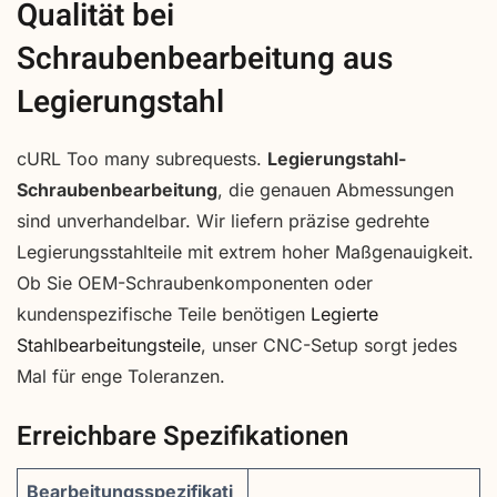
Qualität bei
Schraubenbearbeitung aus
Legierungstahl
cURL Too many subrequests.
Legierungstahl-
Schraubenbearbeitung
, die genauen Abmessungen
sind unverhandelbar. Wir liefern präzise gedrehte
Legierungsstahlteile mit extrem hoher Maßgenauigkeit.
Ob Sie OEM-Schraubenkomponenten oder
kundenspezifische Teile benötigen
Legierte
Stahlbearbeitungsteile
, unser CNC-Setup sorgt jedes
Mal für enge Toleranzen.
Erreichbare Spezifikationen
Bearbeitungsspezifikati