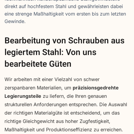
direkt auf hochfestem Stahl und gewährleisten dabei
eine strenge Maßhaltigkeit vom ersten bis zum letzten
Gewinde.
Bearbeitung von Schrauben aus
legiertem Stahl: Von uns
bearbeitete Güten
Wir arbeiten mit einer Vielzahl von schwer
zerspanbaren Materialien, um
präzisionsgedrehte
Legierungsteile
zu liefern, die Ihren genauen
strukturellen Anforderungen entsprechen. Die Auswahl
der richtigen Materialgüte ist entscheidend, um das
richtige Gleichgewicht aus hoher Zugfestigkeit,
Maßhaltigkeit und Produktionseffizienz zu erreichen.