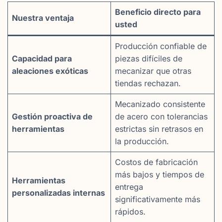
Beneficio directo para
Nuestra ventaja
usted
Producción confiable de
Capacidad para
piezas difíciles de
aleaciones exóticas
mecanizar que otras
tiendas rechazan.
Mecanizado consistente
Gestión proactiva de
de acero con tolerancias
herramientas
estrictas sin retrasos en
la producción.
Costos de fabricación
más bajos y tiempos de
Herramientas
entrega
personalizadas internas
significativamente más
rápidos.