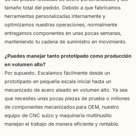
tamaño total del pedido. Debido a que fabricamos
herramientas personalizadas internamente y
optimizamos nuestras operaciones, normalmente
entregamos componentes en unas pocas semanas,
manteniendo tu cadena de suministro en movimiento.
¿Puedes manejar tanto prototipado como producción
en volumen alto?
Por supuesto. Escalamos fácilmente desde un
prototipado en pequeña escala inicial hasta un
mecanizado de acero aleado en volumen alto. Ya sea
que necesites unas pocas piezas de prueba o millones
de componentes mecanizados para OEM, nuestro
equipo de CNC suizo y maquinaria multihusillo
manejan el trabajo de manera eficiente y rentable.