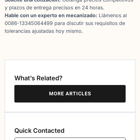
y plazos de entrega precisos en 24 horas.
Hable con un experto en mecanizado:
Llámenos al
0086-13345064499 para discutir sus requisitos de
tolerancias ajustadas hoy mismo.
What’s Related?
MORE ARTICLES
Quick Contacted