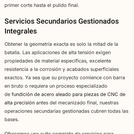
primer corte hasta el pulido final.
Servicios Secundarios Gestionados
Integrales
Obtener la geometría exacta es solo la mitad de la
batalla. Las aplicaciones de alta tensión exigen
propiedades de material específicas, excelente
resistencia a la corrosión y acabados superficiales
exactos. Ya sea que su proyecto comience con barra
en bruto o requiera un proceso especializado
de
fundición de acero aleado para piezas de CNC de
alta precisión
antes del mecanizado final, nuestras
operaciones secundarias gestionadas cubren todas las
bases.
Ofrecemos una suite completa de servicios para