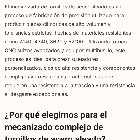
El mecanizado de tornillos de acero aleado es un
proceso de fabricación de precisión utilizado para
producir piezas cilíndricas de alto volumen y
tolerancias estrictas, hechas de materiales resistentes
como 4140, 4340, 8620 y 52100. Utilizando tornos
CNC suizos avanzados y equipos multihusillo, este
proceso es ideal para crear sujetadores
personalizados, ejes de alta resistencia y componentes
complejos aeroespaciales o automotrices que
requieren una resistencia a la tracción y una resistencia
al desgaste excepcionales.
¿Por qué elegirnos para el
mecanizado complejo de
tornillos de acero aleado?