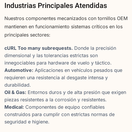
Industrias Principales Atendidas
Nuestros componentes mecanizados con tornillos OEM
mantienen en funcionamiento sistemas críticos en los
principales sectores:
cURL Too many subrequests.
Donde la precisión
dimensional y las tolerancias estrictas son
innegociables para hardware de vuelo y táctico.
Automotive:
Aplicaciones en vehículos pesados que
requieren una resistencia al desgaste intensa y
durabilidad.
Oil & Gas:
Entornos duros y de alta presión que exigen
piezas resistentes a la corrosión y resistentes.
Medical:
Componentes de equipo confiables
construidos para cumplir con estrictas normas de
seguridad e higiene.