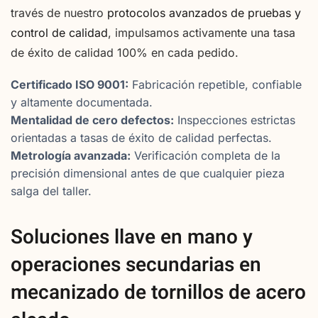
través de nuestro
protocolos avanzados de pruebas y
control de calidad
, impulsamos activamente una tasa
de éxito de calidad 100% en cada pedido.
Certificado ISO 9001:
Fabricación repetible, confiable
y altamente documentada.
Mentalidad de cero defectos:
Inspecciones estrictas
orientadas a tasas de éxito de calidad perfectas.
Metrología avanzada:
Verificación completa de la
precisión dimensional antes de que cualquier pieza
salga del taller.
Soluciones llave en mano y
operaciones secundarias en
mecanizado de tornillos de acero