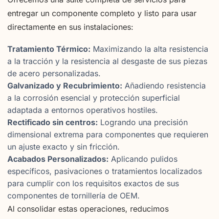
entregar un componente completo y listo para usar
directamente en sus instalaciones:
Tratamiento Térmico:
Maximizando la alta resistencia
a la tracción y la resistencia al desgaste de sus piezas
de acero personalizadas.
Galvanizado y Recubrimiento:
Añadiendo resistencia
a la corrosión esencial y protección superficial
adaptada a entornos operativos hostiles.
Rectificado sin centros:
Logrando una precisión
dimensional extrema para componentes que requieren
un ajuste exacto y sin fricción.
Acabados Personalizados:
Aplicando pulidos
específicos, pasivaciones o tratamientos localizados
para cumplir con los requisitos exactos de sus
componentes de tornillería de OEM.
Al consolidar estas operaciones, reducimos