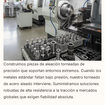
Construimos piezas de aleación torneadas de
precisión que soportan entornos extremos. Cuando los
metales estándar fallan bajo presión, nuestro torneado
de acero aleado interviene. Suministramos soluciones
robustas de alta resistencia a la tracción a mercados
globales que exigen fiabilidad absoluta.