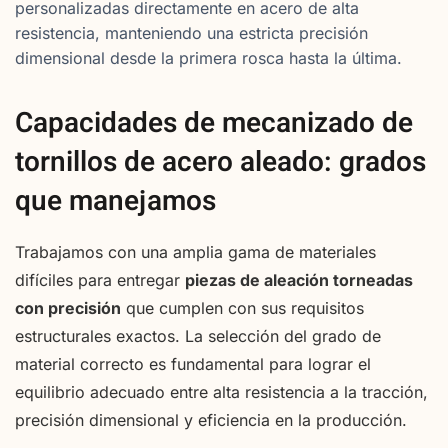
personalizadas directamente en acero de alta
resistencia, manteniendo una estricta precisión
dimensional desde la primera rosca hasta la última.
Capacidades de mecanizado de
tornillos de acero aleado: grados
que manejamos
Trabajamos con una amplia gama de materiales
difíciles para entregar
piezas de aleación torneadas
con precisión
que cumplen con sus requisitos
estructurales exactos. La selección del grado de
material correcto es fundamental para lograr el
equilibrio adecuado entre alta resistencia a la tracción,
precisión dimensional y eficiencia en la producción.