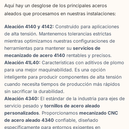
Aquí hay un desglose de los principales aceros
aleados que procesamos en nuestras instalaciones:
Aleación 4140 y 4142:
Construido para aplicaciones
de alta tensión. Mantenemos tolerancias estrictas
mientras optimizamos nuestras configuraciones de
herramientas para mantener su
servicios de
mecanizado de acero 4140
rentables y precisos.
Aleación 41L40:
Características con aditivos de plomo
para una mejor maquinabilidad. Es una opción
inteligente para producir componentes de alta tensión
cuando necesita tiempos de producción más rápidos
sin sacrificar la durabilidad.
Aleación 4340:
El estándar de la industria para ejes de
servicio pesado y
tornillos de acero aleado
personalizados
. Proporcionamos
mecanizado CNC
de acero aleado 4340
confiable, diseñado
específicamente para entornos exigentes en