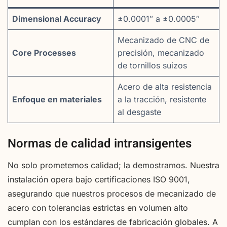
Dimensional Accuracy
±0.0001″ a ±0.0005″
Mecanizado de CNC de
Core Processes
precisión, mecanizado
de tornillos suizos
Acero de alta resistencia
Enfoque en materiales
a la tracción, resistente
al desgaste
Normas de calidad intransigentes
No solo prometemos calidad; la demostramos. Nuestra
instalación opera bajo certificaciones ISO 9001,
asegurando que nuestros procesos de mecanizado de
acero con tolerancias estrictas en volumen alto
cumplan con los estándares de fabricación globales. A