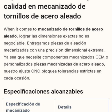
calidad en mecanizado de
tornillos de acero aleado
When it comes to
mecanizado de tornillos de acero
aleado
, lograr las dimensiones exactas no es
negociable. Entregamos piezas de aleación
mecanizadas con una precisión dimensional extrema.
Ya sea que necesite componentes mecanizados OEM o
personalizados
piezas mecanizadas de acero aleado
,
nuestro ajuste CNC bloquea tolerancias estrictas en
cada ocasión.
Especificaciones alcanzables
Especificación de
Details
mecanizado