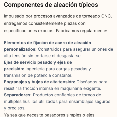
Componentes de aleación típicos
Impulsado por
procesos avanzados de torneado CNC
,
entregamos consistentemente piezas con
especificaciones exactas. Fabricamos regularmente:
Elementos de fijación de acero de aleación
personalizados:
Construidos para asegurar uniones de
alta tensión sin cortarse ni desgastarse.
Ejes de servicio pesado y ejes de
precisión:
Ingeniería para cargas pesadas y
transmisión de potencia constante.
Engranajes y bujes de alta tensión:
Diseñados para
resistir la fricción intensa en maquinaria exigente.
Separadores:
Productos confiables de tornos de
múltiples husillos utilizados para ensamblajes seguros
y precisos.
Ya sea que necesite pasadores simples o ejes