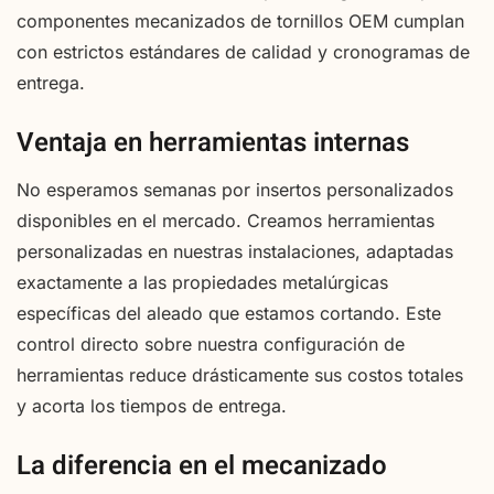
componentes mecanizados de tornillos OEM cumplan
con estrictos estándares de calidad y cronogramas de
entrega.
Ventaja en herramientas internas
No esperamos semanas por insertos personalizados
disponibles en el mercado. Creamos herramientas
personalizadas en nuestras instalaciones, adaptadas
exactamente a las propiedades metalúrgicas
específicas del aleado que estamos cortando. Este
control directo sobre nuestra configuración de
herramientas reduce drásticamente sus costos totales
y acorta los tiempos de entrega.
La diferencia en el mecanizado