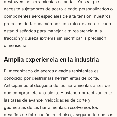
destruyen las herramientas estándar. Ya sea que
necesite sujetadores de acero aleado personalizados o
componentes aeroespaciales de alta tensión, nuestros
procesos de fabricación por contrato de acero aleado
están diseñados para manejar alta resistencia a la
tracción y dureza extrema sin sacrificar la precisión
dimensional.
Amplia experiencia en la industria
El mecanizado de aceros aleados resistentes es
conocido por destruir las herramientas de corte.
Anticipamos el desgaste de las herramientas antes de
que comprometa una pieza. Ajustando proactivamente
las tasas de avance, velocidades de corte y
geometrías de las herramientas, resolvemos los
desafíos de fabricación en el piso, asegurando que sus