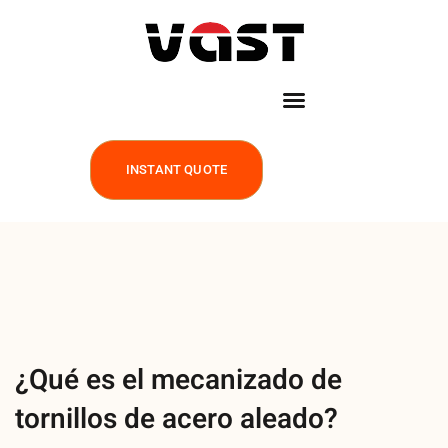
INSTANT QUOTE
¿Qué es el mecanizado de
tornillos de acero aleado?