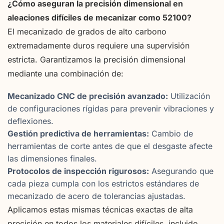
¿Cómo aseguran la precisión dimensional en
aleaciones difíciles de mecanizar como 52100?
El mecanizado de grados de alto carbono
extremadamente duros requiere una supervisión
estricta. Garantizamos la precisión dimensional
mediante una combinación de:
Mecanizado CNC de precisión avanzado:
Utilización
de configuraciones rígidas para prevenir vibraciones y
deflexiones.
Gestión predictiva de herramientas:
Cambio de
herramientas de corte antes de que el desgaste afecte
las dimensiones finales.
Protocolos de inspección rigurosos:
Asegurando que
cada pieza cumpla con los estrictos estándares de
mecanizado de acero de tolerancias ajustadas.
Aplicamos estas mismas técnicas exactas de alta
precisión en todos los materiales difíciles, incluido