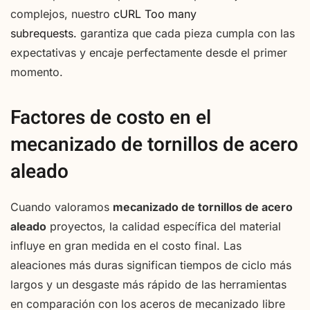
complejos, nuestro
cURL Too many
subrequests.
garantiza que cada pieza cumpla con las
expectativas y encaje perfectamente desde el primer
momento.
Factores de costo en el
mecanizado de tornillos de acero
aleado
Cuando valoramos
mecanizado de tornillos de acero
aleado
proyectos, la calidad específica del material
influye en gran medida en el costo final. Las
aleaciones más duras significan tiempos de ciclo más
largos y un desgaste más rápido de las herramientas
en comparación con los aceros de mecanizado libre