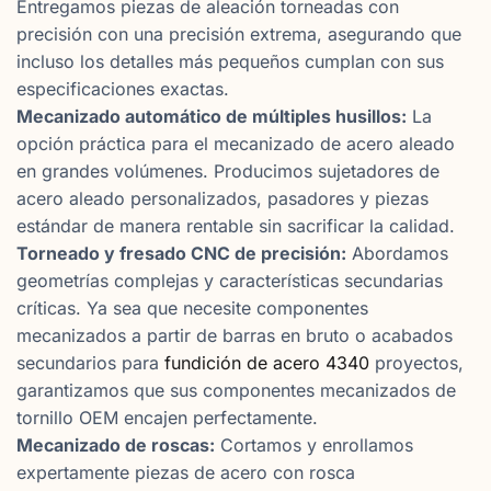
Entregamos piezas de aleación torneadas con
precisión con una precisión extrema, asegurando que
incluso los detalles más pequeños cumplan con sus
especificaciones exactas.
Mecanizado automático de múltiples husillos:
La
opción práctica para el mecanizado de acero aleado
en grandes volúmenes. Producimos sujetadores de
acero aleado personalizados, pasadores y piezas
estándar de manera rentable sin sacrificar la calidad.
Torneado y fresado CNC de precisión:
Abordamos
geometrías complejas y características secundarias
críticas. Ya sea que necesite componentes
mecanizados a partir de barras en bruto o acabados
secundarios para
fundición de acero 4340
proyectos,
garantizamos que sus componentes mecanizados de
tornillo OEM encajen perfectamente.
Mecanizado de roscas:
Cortamos y enrollamos
expertamente piezas de acero con rosca