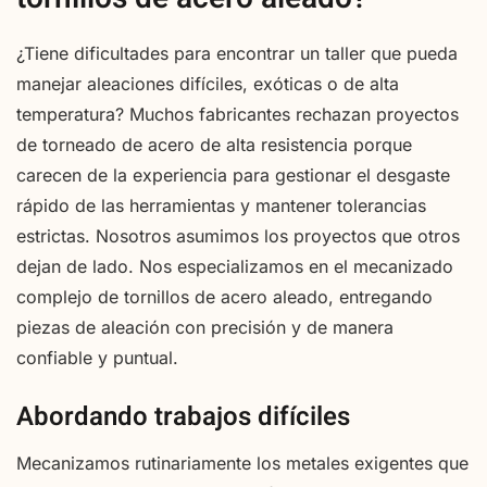
¿Tiene dificultades para encontrar un taller que pueda
manejar aleaciones difíciles, exóticas o de alta
temperatura? Muchos fabricantes rechazan proyectos
de torneado de acero de alta resistencia porque
carecen de la experiencia para gestionar el desgaste
rápido de las herramientas y mantener tolerancias
estrictas. Nosotros asumimos los proyectos que otros
dejan de lado. Nos especializamos en el mecanizado
complejo de tornillos de acero aleado, entregando
piezas de aleación con precisión y de manera
confiable y puntual.
Abordando trabajos difíciles
Mecanizamos rutinariamente los metales exigentes que