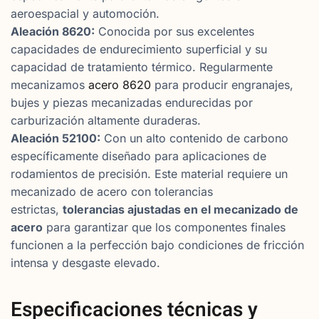
aeroespacial y automoción.
Aleación 8620:
Conocida por sus excelentes
capacidades de endurecimiento superficial y su
capacidad de tratamiento térmico. Regularmente
mecanizamos
acero 8620
para producir engranajes,
bujes y piezas mecanizadas endurecidas por
carburización altamente duraderas.
Aleación 52100:
Con un alto contenido de carbono
específicamente diseñado para aplicaciones de
rodamientos de precisión. Este material requiere un
mecanizado de acero con tolerancias
estrictas,
tolerancias ajustadas en el mecanizado de
acero
para garantizar que los componentes finales
funcionen a la perfección bajo condiciones de fricción
intensa y desgaste elevado.
Especificaciones técnicas y