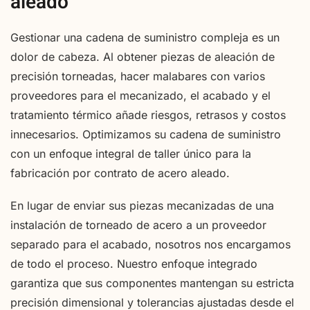
aleado
Gestionar una cadena de suministro compleja es un
dolor de cabeza. Al obtener piezas de aleación de
precisión torneadas, hacer malabares con varios
proveedores para el mecanizado, el acabado y el
tratamiento térmico añade riesgos, retrasos y costos
innecesarios. Optimizamos su cadena de suministro
con un enfoque integral de taller único para la
fabricación por contrato de acero aleado.
En lugar de enviar sus piezas mecanizadas de una
instalación de torneado de acero a un proveedor
separado para el acabado, nosotros nos encargamos
de todo el proceso. Nuestro enfoque integrado
garantiza que sus componentes mantengan su estricta
precisión dimensional y tolerancias ajustadas desde el