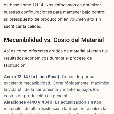
de base como 12L14. Nos enfocamos en optimizar
nuestras configuraciones para mantener bajo control
su presupuesto de producción en volumen alto sin
sacrificar la calidad.
Mecanibilidad vs. Costo del Material
Así es como diferentes grados de material afectan tus
resultados económicos durante el proceso de
fabricación:
Acero 12L14 (La Línea Base):
Conocido por su
excelente mecanibilidad. Corta rápidamente, maximiza
la vida útil de la herramienta y mantiene bajos los
costos de producción en general.
Aleaciones 4140 y 4340:
La actualización a estos
materiales de alta resistencia a la tracción ralentiza la