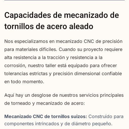
Capacidades de mecanizado de
tornillos de acero aleado
Nos especializamos en mecanizado CNC de precisión
para materiales difíciles. Cuando su proyecto requiere
alta resistencia a la tracción y resistencia a la
corrosión, nuestro taller está equipado para ofrecer
tolerancias estrictas y precisión dimensional confiable
en todo momento.
Aquí hay un desglose de nuestros servicios principales
de torneado y mecanizado de acero:
Mecanizado CNC de tornillos suizos:
Construido para
componentes intrincados y de diámetro pequeño.