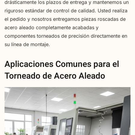
drásticamente los plazos de entrega y mantenemos un
riguroso estándar de control de calidad. Usted realiza
el pedido y nosotros entregamos piezas roscadas de
acero aleado completamente acabadas y
componentes torneados de precisión directamente en
su línea de montaje.
Aplicaciones Comunes para el
Torneado de Acero Aleado