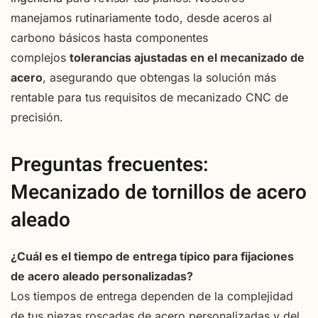
manejamos rutinariamente todo, desde aceros al
carbono básicos hasta componentes
complejos
tolerancias ajustadas en el mecanizado de
acero
, asegurando que obtengas la solución más
rentable para tus requisitos de mecanizado CNC de
precisión.
Preguntas frecuentes:
Mecanizado de tornillos de acero
aleado
¿Cuál es el tiempo de entrega típico para fijaciones
de acero aleado personalizadas?
Los tiempos de entrega dependen de la complejidad
de tus piezas roscadas de acero personalizadas y del