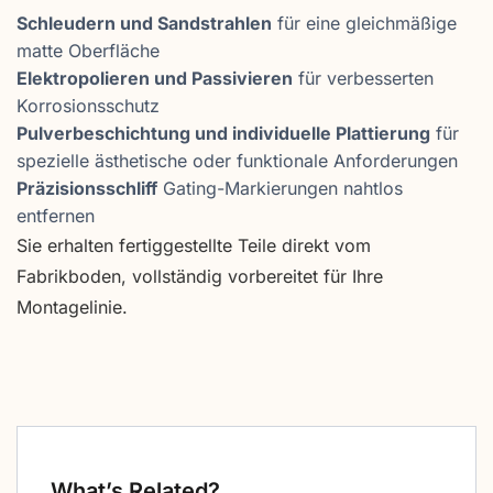
Schleudern und Sandstrahlen
für eine gleichmäßige
matte Oberfläche
Elektropolieren und Passivieren
für verbesserten
Korrosionsschutz
Pulverbeschichtung und individuelle Plattierung
für
spezielle ästhetische oder funktionale Anforderungen
Präzisionsschliff
Gating-Markierungen nahtlos
entfernen
Sie erhalten fertiggestellte Teile direkt vom
Fabrikboden, vollständig vorbereitet für Ihre
Montagelinie.
What’s Related?