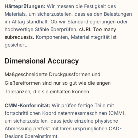
Härteprüfungen:
Wir messen die Festigkeit des
Materials, um sicherzustellen, dass es den Belastungen
im Alltag standhält. Ob wir Standardlegierungen oder
hochwertige Stähle überprüfen.
cURL Too many
subrequests.
Komponenten, Materialintegrität ist
gesichert.
Dimensional Accuracy
Maßgeschneiderte Druckgussformen und
Gießereiformen sind nur so gut wie die engen
Toleranzen, die sie einhalten können.
CMM-Konformität:
Wir prüfen fertige Teile mit
fortschrittlichen Koordinatenmessmaschinen (CMM),
um sicherzustellen, dass jede einzelne physische
Abmessung perfekt mit Ihren ursprünglichen CAD-
Designs übereinstimmt.