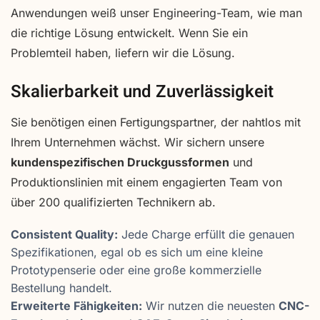
Anwendungen weiß unser Engineering-Team, wie man
die richtige Lösung entwickelt. Wenn Sie ein
Problemteil haben, liefern wir die Lösung.
Skalierbarkeit und Zuverlässigkeit
Sie benötigen einen Fertigungspartner, der nahtlos mit
Ihrem Unternehmen wächst. Wir sichern unsere
kundenspezifischen Druckgussformen
und
Produktionslinien mit einem engagierten Team von
über 200 qualifizierten Technikern ab.
Consistent Quality:
Jede Charge erfüllt die genauen
Spezifikationen, egal ob es sich um eine kleine
Prototypenserie oder eine große kommerzielle
Bestellung handelt.
Erweiterte Fähigkeiten:
Wir nutzen die neuesten
CNC-