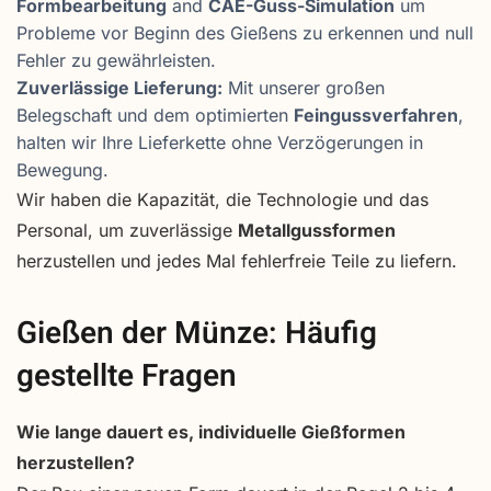
Formbearbeitung
and
CAE-Guss-Simulation
um
Probleme vor Beginn des Gießens zu erkennen und null
Fehler zu gewährleisten.
Zuverlässige Lieferung:
Mit unserer großen
Belegschaft und dem optimierten
Feingussverfahren
,
halten wir Ihre Lieferkette ohne Verzögerungen in
Bewegung.
Wir haben die Kapazität, die Technologie und das
Personal, um zuverlässige
Metallgussformen
herzustellen und jedes Mal fehlerfreie Teile zu liefern.
Gießen der Münze: Häufig
gestellte Fragen
Wie lange dauert es, individuelle Gießformen
herzustellen?