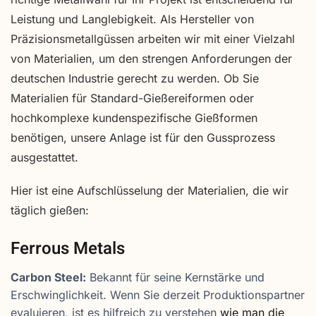
Leistung und Langlebigkeit. Als Hersteller von
Präzisionsmetallgüssen arbeiten wir mit einer Vielzahl
von Materialien, um den strengen Anforderungen der
deutschen Industrie gerecht zu werden. Ob Sie
Materialien für Standard-Gießereiformen oder
hochkomplexe kundenspezifische Gießformen
benötigen, unsere Anlage ist für den Gussprozess
ausgestattet.
Hier ist eine Aufschlüsselung der Materialien, die wir
täglich gießen:
Ferrous Metals
Carbon Steel:
Bekannt für seine Kernstärke und
Erschwinglichkeit. Wenn Sie derzeit Produktionspartner
evaluieren, ist es hilfreich zu verstehen
wie man die