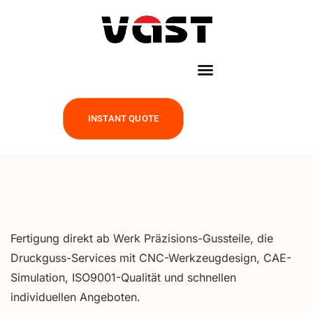
INSTANT QUOTE
Fertigung direkt ab Werk Präzisions-Gussteile, die
Druckguss-Services mit CNC-Werkzeugdesign, CAE-
Simulation, ISO9001-Qualität und schnellen
individuellen Angeboten.