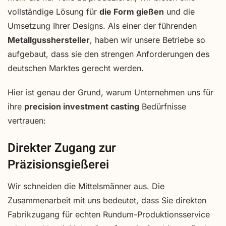
vollständige Lösung für
die Form gießen
und die
Umsetzung Ihrer Designs. Als einer der führenden
Metallgusshersteller
, haben wir unsere Betriebe so
aufgebaut, dass sie den strengen Anforderungen des
deutschen Marktes gerecht werden.
Hier ist genau der Grund, warum Unternehmen uns für
ihre
precision investment casting
Bedürfnisse
vertrauen:
Direkter Zugang zur
Präzisionsgießerei
Wir schneiden die Mittelsmänner aus. Die
Zusammenarbeit mit uns bedeutet, dass Sie direkten
Fabrikzugang für echten Rundum-Produktionsservice