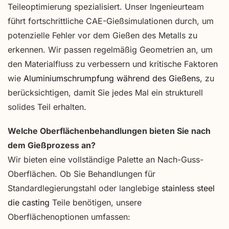
Teileoptimierung spezialisiert. Unser Ingenieurteam
führt fortschrittliche CAE-Gießsimulationen durch, um
potenzielle Fehler vor dem Gießen des Metalls zu
erkennen. Wir passen regelmäßig Geometrien an, um
den Materialfluss zu verbessern und kritische Faktoren
wie
Aluminiumschrumpfung während des Gießens
, zu
berücksichtigen, damit Sie jedes Mal ein strukturell
solides Teil erhalten.
Welche Oberflächenbehandlungen bieten Sie nach
dem Gießprozess an?
Wir bieten eine vollständige Palette an Nach-Guss-
Oberflächen. Ob Sie Behandlungen für
Standardlegierungstahl oder langlebige
stainless steel
die casting
Teile benötigen, unsere
Oberflächenoptionen umfassen: