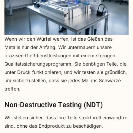
Wenn wir den Würfel werfen, ist das Gießen des
Metalls nur der Anfang. Wir untermauern unsere
präzisen Gießdienstleistungen mit einem strengen
Qualitätssicherungsprogramm. Sie benötigen Teile, die
unter Druck funktionieren, und wir testen sie gründlich,
um sicherzustellen, dass sie jedes Mal ins Schwarze
treffen.
Non-Destructive Testing (NDT)
Wir stellen sicher, dass Ihre Teile strukturell einwandfrei
sind, ohne das Endprodukt zu beschädigen.