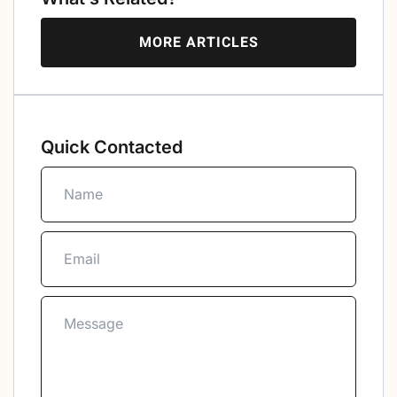
MORE ARTICLES
Quick Contacted