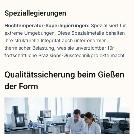
Speziallegierungen
Hochtemperatur-Superlegierungen:
Spezialisiert für
extreme Umgebungen. Diese Spezialmetalle behalten
ihre strukturelle Integrität auch unter enormer
thermischer Belastung, was sie unverzichtbar für
fortschrittliche Präzisions-Gusstechnikprojekte macht.
Qualitätssicherung beim Gießen
der Form