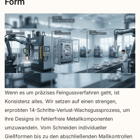
Form
Wenn es um präzises Feingussverfahren geht, ist
Konsistenz alles. Wir setzen auf einen strengen,
erprobten 14-Schritte-Verlust-Wachsgussprozess, um
Ihre Designs in fehlerfreie Metallkomponenten
umzuwandeln. Vom Schneiden individueller
Gießformen bis zu den abschließenden Maßkontrollen