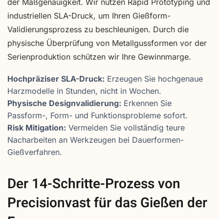
der Maßgenauigkeit. Wir nutzen Rapid Prototyping und
industriellen SLA-Druck, um Ihren Gießform-
Validierungsprozess zu beschleunigen. Durch die
physische Überprüfung von Metallgussformen vor der
Serienproduktion schützen wir Ihre Gewinnmarge.
Hochpräziser SLA-Druck:
Erzeugen Sie hochgenaue
Harzmodelle in Stunden, nicht in Wochen.
Physische Designvalidierung:
Erkennen Sie
Passform-, Form- und Funktionsprobleme sofort.
Risk Mitigation:
Vermeiden Sie vollständig teure
Nacharbeiten an Werkzeugen bei Dauerformen-
Gießverfahren.
Der 14-Schritte-Prozess von
Precisionvast für das Gießen der