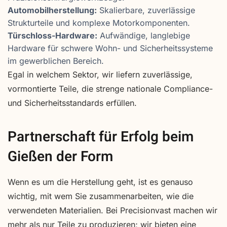
Automobilherstellung:
Skalierbare, zuverlässige
Strukturteile und komplexe Motorkomponenten.
Türschloss-Hardware:
Aufwändige, langlebige
Hardware für schwere Wohn- und Sicherheitssysteme
im gewerblichen Bereich.
Egal in welchem Sektor, wir liefern zuverlässige,
vormontierte Teile, die strenge nationale Compliance-
und Sicherheitsstandards erfüllen.
Partnerschaft für Erfolg beim
Gießen der Form
Wenn es um die Herstellung geht, ist es genauso
wichtig, mit wem Sie zusammenarbeiten, wie die
verwendeten Materialien. Bei Precisionvast machen wir
mehr als nur Teile zu produzieren; wir bieten eine