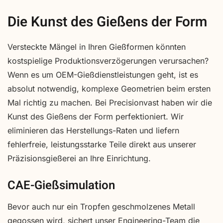
Die Kunst des Gießens der Form
Versteckte Mängel in Ihren Gießformen könnten
kostspielige Produktionsverzögerungen verursachen?
Wenn es um OEM-Gießdienstleistungen geht, ist es
absolut notwendig, komplexe Geometrien beim ersten
Mal richtig zu machen. Bei Precisionvast haben wir die
Kunst des Gießens der Form perfektioniert. Wir
eliminieren das Herstellungs-Raten und liefern
fehlerfreie, leistungsstarke Teile direkt aus unserer
Präzisionsgießerei an Ihre Einrichtung.
CAE-Gießsimulation
Bevor auch nur ein Tropfen geschmolzenes Metall
gegossen wird, sichert unser Engineering-Team die