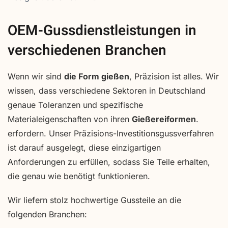
OEM-Gussdienstleistungen in
verschiedenen Branchen
Wenn wir sind
die Form gießen
, Präzision ist alles. Wir
wissen, dass verschiedene Sektoren in Deutschland
genaue Toleranzen und spezifische
Materialeigenschaften von ihren
Gießereiformen
.
erfordern. Unser Präzisions-Investitionsgussverfahren
ist darauf ausgelegt, diese einzigartigen
Anforderungen zu erfüllen, sodass Sie Teile erhalten,
die genau wie benötigt funktionieren.
Wir liefern stolz hochwertige Gussteile an die
folgenden Branchen: