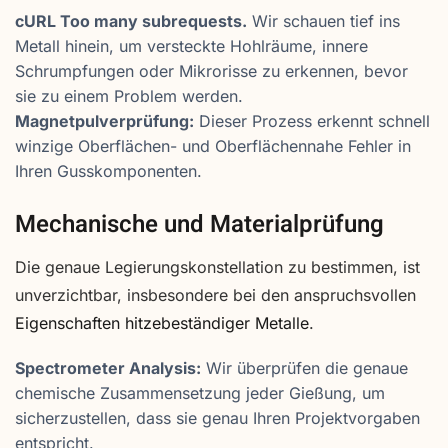
cURL Too many subrequests.
Wir schauen tief ins
Metall hinein, um versteckte Hohlräume, innere
Schrumpfungen oder Mikrorisse zu erkennen, bevor
sie zu einem Problem werden.
Magnetpulverprüfung:
Dieser Prozess erkennt schnell
winzige Oberflächen- und Oberflächennahe Fehler in
Ihren Gusskomponenten.
Mechanische und Materialprüfung
Die genaue Legierungskonstellation zu bestimmen, ist
unverzichtbar, insbesondere bei den anspruchsvollen
Eigenschaften hitzebeständiger Metalle
.
Spectrometer Analysis:
Wir überprüfen die genaue
chemische Zusammensetzung jeder Gießung, um
sicherzustellen, dass sie genau Ihren Projektvorgaben
entspricht.