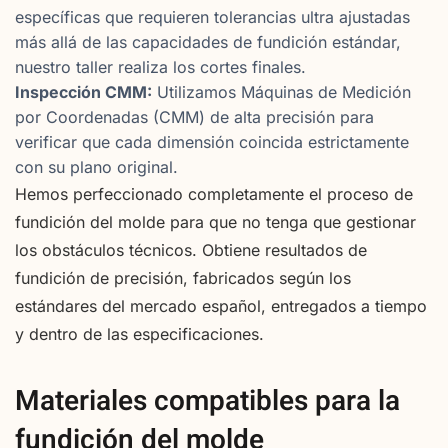
específicas que requieren tolerancias ultra ajustadas
más allá de las capacidades de fundición estándar,
nuestro taller realiza los cortes finales.
Inspección CMM:
Utilizamos Máquinas de Medición
por Coordenadas (CMM) de alta precisión para
verificar que cada dimensión coincida estrictamente
con su plano original.
Hemos perfeccionado completamente el proceso de
fundición del molde para que no tenga que gestionar
los obstáculos técnicos. Obtiene resultados de
fundición de precisión, fabricados según los
estándares del mercado español, entregados a tiempo
y dentro de las especificaciones.
Materiales compatibles para la
fundición del molde