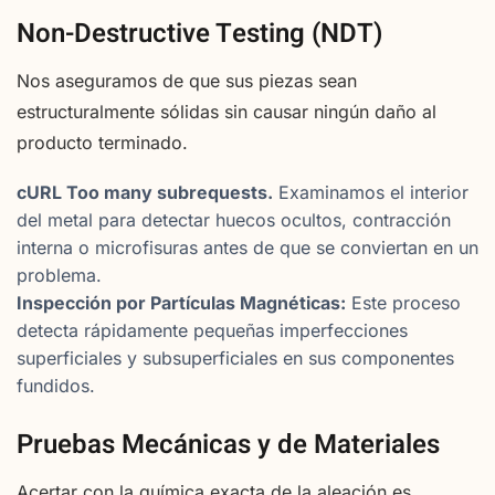
Non-Destructive Testing (NDT)
Nos aseguramos de que sus piezas sean
estructuralmente sólidas sin causar ningún daño al
producto terminado.
cURL Too many subrequests.
Examinamos el interior
del metal para detectar huecos ocultos, contracción
interna o microfisuras antes de que se conviertan en un
problema.
Inspección por Partículas Magnéticas:
Este proceso
detecta rápidamente pequeñas imperfecciones
superficiales y subsuperficiales en sus componentes
fundidos.
Pruebas Mecánicas y de Materiales
Acertar con la química exacta de la aleación es