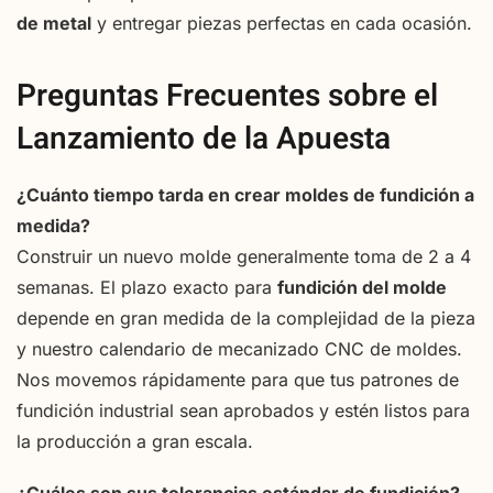
de metal
y entregar piezas perfectas en cada ocasión.
Preguntas Frecuentes sobre el
Lanzamiento de la Apuesta
¿Cuánto tiempo tarda en crear moldes de fundición a
medida?
Construir un nuevo molde generalmente toma de 2 a 4
semanas. El plazo exacto para
fundición del molde
depende en gran medida de la complejidad de la pieza
y nuestro calendario de mecanizado CNC de moldes.
Nos movemos rápidamente para que tus patrones de
fundición industrial sean aprobados y estén listos para
la producción a gran escala.