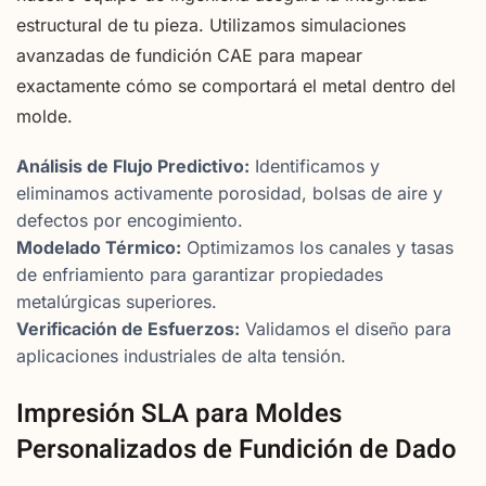
estructural de tu pieza. Utilizamos simulaciones
avanzadas de fundición CAE para mapear
exactamente cómo se comportará el metal dentro del
molde.
Análisis de Flujo Predictivo:
Identificamos y
eliminamos activamente porosidad, bolsas de aire y
defectos por encogimiento.
Modelado Térmico:
Optimizamos los canales y tasas
de enfriamiento para garantizar propiedades
metalúrgicas superiores.
Verificación de Esfuerzos:
Validamos el diseño para
aplicaciones industriales de alta tensión.
Impresión SLA para Moldes
Personalizados de Fundición de Dado