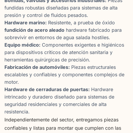
Bombas, válvulas y accesorios industriales:
Piezas
fundidas robustas diseñadas para sistemas de alta
presión y control de fluidos pesados.
Hardware marino:
Resistente, a prueba de óxido
fundición de acero aleado
hardware fabricado para
sobrevivir en entornos de agua salada hostiles.
Equipo médico:
Componentes exigentes e higiénicos
para dispositivos críticos de atención sanitaria y
herramientas quirúrgicas de precisión.
Fabricación de automóviles:
Piezas estructurales
escalables y confiables y componentes complejos de
motor.
Hardware de cerraduras de puertas:
Hardware
intrincado y duradero diseñado para sistemas de
seguridad residenciales y comerciales de alta
resistencia.
Independientemente del sector, entregamos piezas
confiables y listas para montar que cumplen con las