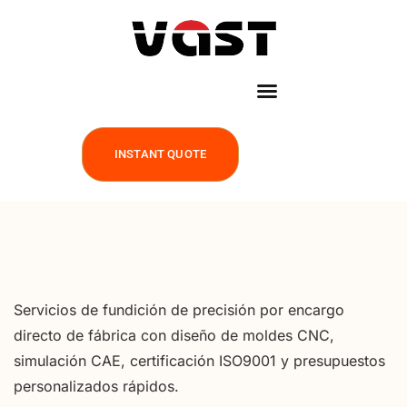
INSTANT QUOTE
Servicios de fundición de precisión por encargo
directo de fábrica con diseño de moldes CNC,
simulación CAE, certificación ISO9001 y presupuestos
personalizados rápidos.