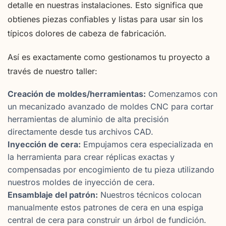
detalle en nuestras instalaciones. Esto significa que
obtienes piezas confiables y listas para usar sin los
típicos dolores de cabeza de fabricación.
Así es exactamente como gestionamos tu proyecto a
través de nuestro taller:
Creación de moldes/herramientas:
Comenzamos con
un mecanizado avanzado de moldes CNC para cortar
herramientas de aluminio de alta precisión
directamente desde tus archivos CAD.
Inyección de cera:
Empujamos cera especializada en
la herramienta para crear réplicas exactas y
compensadas por encogimiento de tu pieza utilizando
nuestros moldes de inyección de cera.
Ensamblaje del patrón:
Nuestros técnicos colocan
manualmente estos patrones de cera en una espiga
central de cera para construir un árbol de fundición.