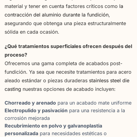
material y tener en cuenta factores críticos como
la
contracción del aluminio durante la fundición
,
asegurando que obtenga una pieza estructuralmente
sólida en cada ocasión.
¿Qué tratamientos superficiales ofrecen después del
proceso?
Ofrecemos una gama completa de acabados post-
fundición. Ya sea que necesite tratamientos para acero
aleado estándar o piezas duraderas
stainless steel die
casting
nuestras opciones de acabado incluyen:
Chorreado y arenado
para un acabado mate uniforme
Electropulido y pasivación
para una resistencia a la
corrosión mejorada
Recubrimiento en polvo y galvanoplastia
personalizada
para necesidades estéticas o