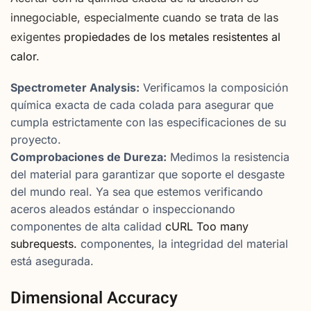
innegociable, especialmente cuando se trata de las
exigentes
propiedades de los metales resistentes al
calor
.
Spectrometer Analysis:
Verificamos la composición
química exacta de cada colada para asegurar que
cumpla estrictamente con las especificaciones de su
proyecto.
Comprobaciones de Dureza:
Medimos la resistencia
del material para garantizar que soporte el desgaste
del mundo real. Ya sea que estemos verificando
aceros aleados estándar o inspeccionando
componentes de alta calidad
cURL Too many
subrequests.
componentes, la integridad del material
está asegurada.
Dimensional Accuracy