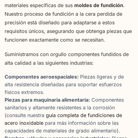
materiales específicas de sus
moldes de fundición
.
Nuestro proceso de fundición a la cera perdida de
precisión está diseñado para adaptarse a estos
requisitos únicos, asegurando que obtenga piezas que
funcionen exactamente como se necesitan.
Suministramos con orgullo componentes fundidos de
alta calidad a las siguientes industrias:
Componentes aeroespaciales:
Piezas ligeras y de
alta resistencia diseñadas para soportar esfuerzos
físicos extremos.
Piezas para maquinaria alimentaria:
Componentes
sanitarios y altamente resistentes a la corrosión
(consulte nuestra
guía completa de fundiciones de
acero inoxidable
para más información sobre las
capacidades de materiales de grado alimentario).