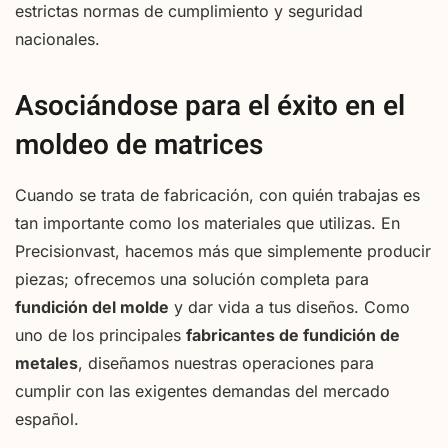
estrictas normas de cumplimiento y seguridad
nacionales.
Asociándose para el éxito en el
moldeo de matrices
Cuando se trata de fabricación, con quién trabajas es
tan importante como los materiales que utilizas. En
Precisionvast, hacemos más que simplemente producir
piezas; ofrecemos una solución completa para
fundición del molde
y dar vida a tus diseños. Como
uno de los principales
fabricantes de fundición de
metales
, diseñamos nuestras operaciones para
cumplir con las exigentes demandas del mercado
español.