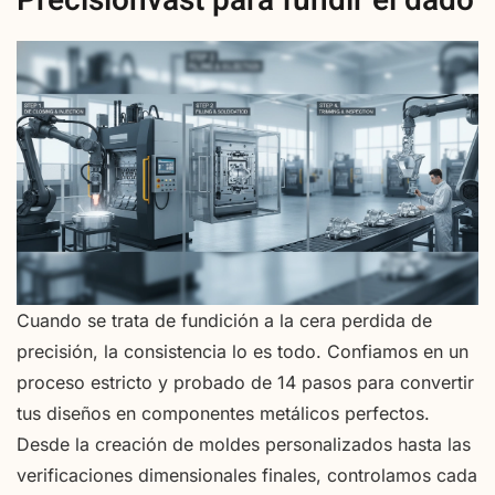
Precisionvast para fundir el dado
Cuando se trata de fundición a la cera perdida de
precisión, la consistencia lo es todo. Confiamos en un
proceso estricto y probado de 14 pasos para convertir
tus diseños en componentes metálicos perfectos.
Desde la creación de moldes personalizados hasta las
verificaciones dimensionales finales, controlamos cada