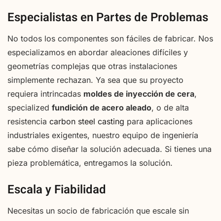
Especialistas en Partes de Problemas
No todos los componentes son fáciles de fabricar. Nos
especializamos en abordar aleaciones difíciles y
geometrías complejas que otras instalaciones
simplemente rechazan. Ya sea que su proyecto
requiera intrincadas
moldes de inyección de cera
,
specialized
fundición de acero aleado
, o de alta
resistencia
carbon steel casting
para aplicaciones
industriales exigentes, nuestro equipo de ingeniería
sabe cómo diseñar la solución adecuada. Si tienes una
pieza problemática, entregamos la solución.
Escala y Fiabilidad
Necesitas un socio de fabricación que escale sin