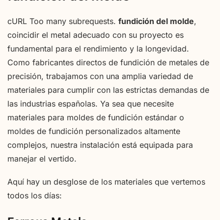
cURL Too many subrequests.
fundición del molde
,
coincidir el metal adecuado con su proyecto es
fundamental para el rendimiento y la longevidad.
Como fabricantes directos de fundición de metales de
precisión, trabajamos con una amplia variedad de
materiales para cumplir con las estrictas demandas de
las industrias españolas. Ya sea que necesite
materiales para moldes de fundición estándar o
moldes de fundición personalizados altamente
complejos, nuestra instalación está equipada para
manejar el vertido.
Aquí hay un desglose de los materiales que vertemos
todos los días: