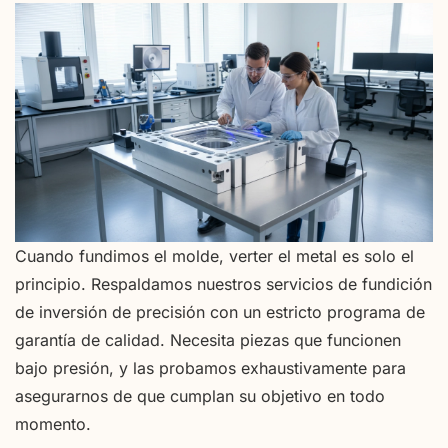
Cuando fundimos el molde, verter el metal es solo el
principio. Respaldamos nuestros servicios de fundición
de inversión de precisión con un estricto programa de
garantía de calidad. Necesita piezas que funcionen
bajo presión, y las probamos exhaustivamente para
asegurarnos de que cumplan su objetivo en todo
momento.