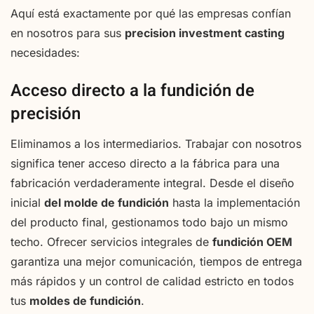
Aquí está exactamente por qué las empresas confían
en nosotros para sus
precision investment casting
necesidades:
Acceso directo a la fundición de
precisión
Eliminamos a los intermediarios. Trabajar con nosotros
significa tener acceso directo a la fábrica para una
fabricación verdaderamente integral. Desde el diseño
inicial
del molde de fundición
hasta la implementación
del producto final, gestionamos todo bajo un mismo
techo. Ofrecer servicios integrales de
fundición OEM
garantiza una mejor comunicación, tiempos de entrega
más rápidos y un control de calidad estricto en todos
tus
moldes de fundición
.