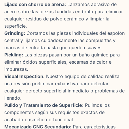
Lijado con chorro de arena:
Lanzamos abrasivo de
acero sobre las piezas fundidas en bruto para eliminar
cualquier residuo de polvo cerámico y limpiar la
superficie.
Grinding:
Cortamos las piezas individuales del espolón
central y lijamos cuidadosamente las compuertas y
marcas de entrada hasta que queden suaves.
Pickling:
Las piezas pasan por un baño químico para
eliminar óxidos superficiales, escamas de calor e
impurezas.
Visual Inspection:
Nuestro equipo de calidad realiza
una revisión preliminar exhaustiva para detectar
cualquier defecto superficial inmediato o problemas de
llenado.
Pulido y Tratamiento de Superficie:
Pulimos los
componentes según sus requisitos exactos de
acabado cosmético o funcional.
Mecanizado CNC Secundario:
Para características