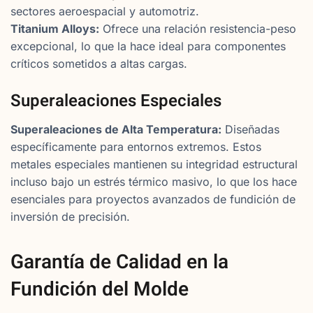
sectores aeroespacial y automotriz.
Titanium Alloys:
Ofrece una relación resistencia-peso
excepcional, lo que la hace ideal para componentes
críticos sometidos a altas cargas.
Superaleaciones Especiales
Superaleaciones de Alta Temperatura:
Diseñadas
específicamente para entornos extremos. Estos
metales especiales mantienen su integridad estructural
incluso bajo un estrés térmico masivo, lo que los hace
esenciales para proyectos avanzados de fundición de
inversión de precisión.
Garantía de Calidad en la
Fundición del Molde