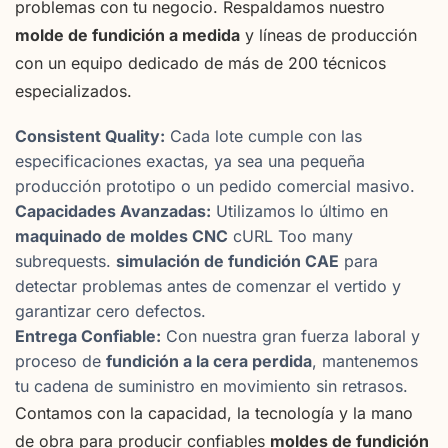
problemas con tu negocio. Respaldamos nuestro
molde de fundición a medida
y líneas de producción
con un equipo dedicado de más de 200 técnicos
especializados.
Consistent Quality:
Cada lote cumple con las
especificaciones exactas, ya sea una pequeña
producción prototipo o un pedido comercial masivo.
Capacidades Avanzadas:
Utilizamos lo último en
maquinado de moldes CNC
cURL Too many
subrequests.
simulación de fundición CAE
para
detectar problemas antes de comenzar el vertido y
garantizar cero defectos.
Entrega Confiable:
Con nuestra gran fuerza laboral y
proceso de
fundición a la cera perdida
, mantenemos
tu cadena de suministro en movimiento sin retrasos.
Contamos con la capacidad, la tecnología y la mano
de obra para producir confiables
moldes de fundición