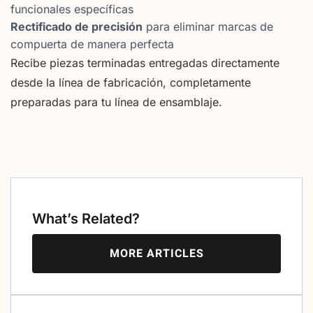
funcionales específicas
Rectificado de precisión
para eliminar marcas de
compuerta de manera perfecta
Recibe piezas terminadas entregadas directamente
desde la línea de fabricación, completamente
preparadas para tu línea de ensamblaje.
What’s Related?
MORE ARTICLES