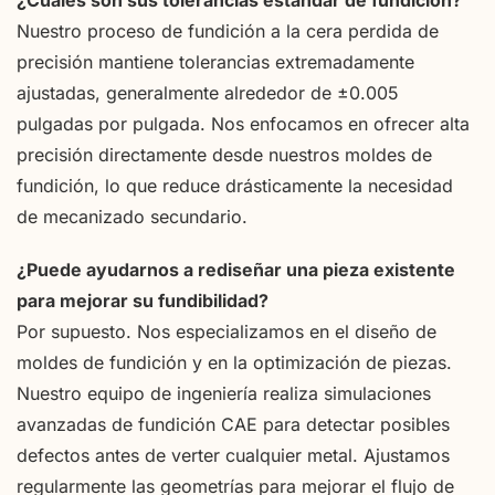
¿Cuáles son sus tolerancias estándar de fundición?
Nuestro proceso de fundición a la cera perdida de
precisión mantiene tolerancias extremadamente
ajustadas, generalmente alrededor de ±0.005
pulgadas por pulgada. Nos enfocamos en ofrecer alta
precisión directamente desde nuestros moldes de
fundición, lo que reduce drásticamente la necesidad
de mecanizado secundario.
¿Puede ayudarnos a rediseñar una pieza existente
para mejorar su fundibilidad?
Por supuesto. Nos especializamos en el diseño de
moldes de fundición y en la optimización de piezas.
Nuestro equipo de ingeniería realiza simulaciones
avanzadas de fundición CAE para detectar posibles
defectos antes de verter cualquier metal. Ajustamos
regularmente las geometrías para mejorar el flujo de