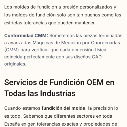
Los moldes de fundición a presión personalizados y
los moldes de fundición solo son tan buenos como las
estrictas tolerancias que pueden mantener.
Conformidad CMM:
Sometemos las piezas terminadas
a avanzadas Máquinas de Medición por Coordenadas
(CMM) para verificar que cada dimensión física
coincida perfectamente con sus diseños CAD
originales.
Servicios de Fundición OEM en
Todas las Industrias
Cuando estamos
fundición del molde
, la precisión lo
es todo. Sabemos que diferentes sectores en toda
España exigen tolerancias exactas y propiedades de