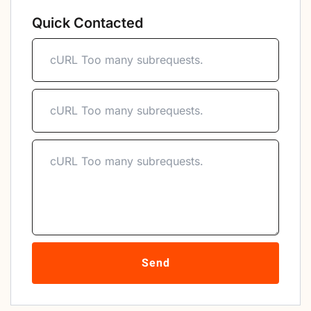
Quick Contacted
Send