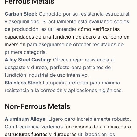
Ferrous Metals
Carbon Steel:
Conocido por su resistencia estructural
y asequibilidad. Si actualmente está evaluando socios
de producción, es útil entender
cómo verificar las
capacidades de una fundición de acero al carbono en
inversión
para asegurarse de obtener resultados de
primera categoría.
Alloy Steel Casting:
Ofrece mejor resistencia al
desgaste y dureza, perfecto para patrones de
fundición industrial de uso intensivo.
Stainless Steel:
La opción preferida para máxima
resistencia a la corrosión y aplicaciones higiénicas.
Non-Ferrous Metals
Aluminum Alloys:
Ligero pero increíblemente robusto.
Con frecuencia vertemos
fundiciones de aluminio para
estructuras fuertes y duraderas
utilizadas en los