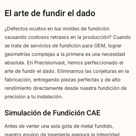
El arte de fundir el dado
¿Defectos ocultos en tus moldes de fundición
causando costosos retrasos en la producción? Cuando
se trata de servicios de fundición para OEM, lograr
geometrías complejas a la primera es una necesidad
absoluta. En Precisionvast, hemos perfeccionado el
arte de fundir el dado. Eliminamos las conjeturas en la
fabricación, entregando piezas perfectas y de alto
rendimiento directamente desde nuestra fundición de
precisión a tu instalación.
Simulación de Fundición CAE
Antes de verter una sola gota de metal fundido,
nuestro equipo de ingeniería asegura la integridad