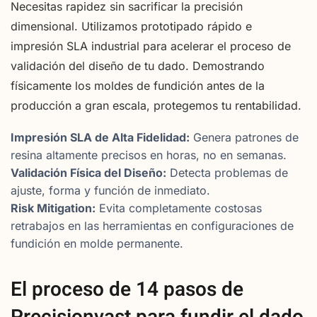
Necesitas rapidez sin sacrificar la precisión
dimensional. Utilizamos prototipado rápido e
impresión SLA industrial para acelerar el proceso de
validación del diseño de tu dado. Demostrando
físicamente los moldes de fundición antes de la
producción a gran escala, protegemos tu rentabilidad.
Impresión SLA de Alta Fidelidad:
Genera patrones de
resina altamente precisos en horas, no en semanas.
Validación Física del Diseño:
Detecta problemas de
ajuste, forma y función de inmediato.
Risk Mitigation:
Evita completamente costosas
retrabajos en las herramientas en configuraciones de
fundición en molde permanente.
El proceso de 14 pasos de