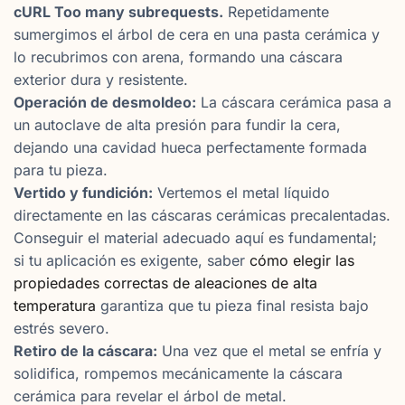
cURL Too many subrequests.
Repetidamente
sumergimos el árbol de cera en una pasta cerámica y
lo recubrimos con arena, formando una cáscara
exterior dura y resistente.
Operación de desmoldeo:
La cáscara cerámica pasa a
un autoclave de alta presión para fundir la cera,
dejando una cavidad hueca perfectamente formada
para tu pieza.
Vertido y fundición:
Vertemos el metal líquido
directamente en las cáscaras cerámicas precalentadas.
Conseguir el material adecuado aquí es fundamental;
si tu aplicación es exigente, saber
cómo elegir las
propiedades correctas de aleaciones de alta
temperatura
garantiza que tu pieza final resista bajo
estrés severo.
Retiro de la cáscara:
Una vez que el metal se enfría y
solidifica, rompemos mecánicamente la cáscara
cerámica para revelar el árbol de metal.