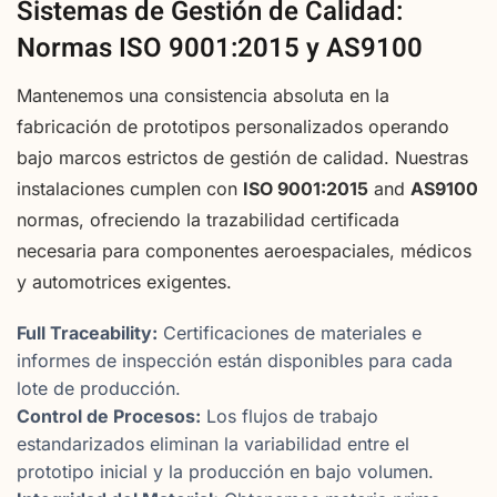
Sistemas de Gestión de Calidad:
Normas ISO 9001:2015 y AS9100
Mantenemos una consistencia absoluta en la
fabricación de prototipos personalizados operando
bajo marcos estrictos de gestión de calidad. Nuestras
instalaciones cumplen con
ISO 9001:2015
and
AS9100
normas, ofreciendo la trazabilidad certificada
necesaria para componentes aeroespaciales, médicos
y automotrices exigentes.
Full Traceability:
Certificaciones de materiales e
informes de inspección están disponibles para cada
lote de producción.
Control de Procesos:
Los flujos de trabajo
estandarizados eliminan la variabilidad entre el
prototipo inicial y la producción en bajo volumen.