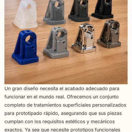
Un gran diseño necesita el acabado adecuado para
funcionar en el mundo real. Ofrecemos un conjunto
completo de tratamientos superficiales personalizados
para prototipado rápido, asegurando que sus piezas
cumplan con los requisitos estéticos y mecánicos
exactos. Ya sea que necesite prototipos funcionales