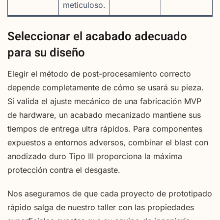
meticuloso.
Seleccionar el acabado adecuado
para su diseño
Elegir el método de post-procesamiento correcto
depende completamente de cómo se usará su pieza.
Si valida el ajuste mecánico de una fabricación MVP
de hardware, un acabado mecanizado mantiene sus
tiempos de entrega ultra rápidos. Para componentes
expuestos a entornos adversos, combinar el blast con
anodizado duro Tipo III proporciona la máxima
protección contra el desgaste.
Nos aseguramos de que cada proyecto de prototipado
rápido salga de nuestro taller con las propiedades