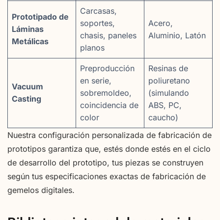
Carcasas,
Prototipado de
soportes,
Acero,
Láminas
chasis, paneles
Aluminio, Latón
Metálicas
planos
Preproducción
Resinas de
en serie,
poliuretano
Vacuum
sobremoldeo,
(simulando
Casting
coincidencia de
ABS, PC,
color
caucho)
Nuestra configuración personalizada de fabricación de
prototipos garantiza que, estés donde estés en el ciclo
de desarrollo del prototipo, tus piezas se construyen
según tus especificaciones exactas de fabricación de
gemelos digitales.