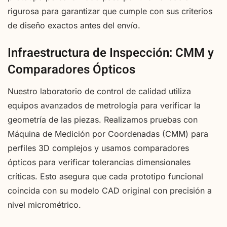
rigurosa para garantizar que cumple con sus criterios
de diseño exactos antes del envío.
Infraestructura de Inspección: CMM y
Comparadores Ópticos
Nuestro laboratorio de control de calidad utiliza
equipos avanzados de metrología para verificar la
geometría de las piezas. Realizamos pruebas con
Máquina de Medición por Coordenadas (CMM) para
perfiles 3D complejos y usamos comparadores
ópticos para verificar tolerancias dimensionales
críticas. Esto asegura que cada prototipo funcional
coincida con su modelo CAD original con precisión a
nivel micrométrico.