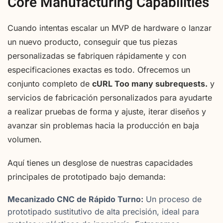
Core Manufacturing Capabilities
Cuando intentas escalar un MVP de hardware o lanzar
un nuevo producto, conseguir que tus piezas
personalizadas se fabriquen rápidamente y con
especificaciones exactas es todo. Ofrecemos un
conjunto completo de
cURL Too many subrequests.
y
servicios de fabricación personalizados para ayudarte
a realizar pruebas de forma y ajuste, iterar diseños y
avanzar sin problemas hacia la producción en baja
volumen.
Aquí tienes un desglose de nuestras capacidades
principales de prototipado bajo demanda:
Mecanizado CNC de Rápido Turno:
Un proceso de
prototipado sustitutivo de alta precisión, ideal para