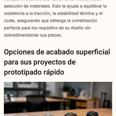
selección de materiales. Esto le ayuda a equilibrar la
resistencia a la tracción, la estabilidad térmica y el
coste, asegurando que obtenga la combinación
perfecta para los requisitos de su diseño sin
sobredimensionar sus piezas.
Opciones de acabado superficial
para sus proyectos de
prototipado rápido