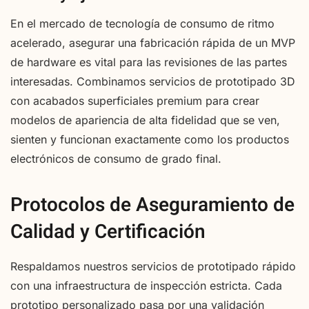
En el mercado de tecnología de consumo de ritmo
acelerado, asegurar una fabricación rápida de un MVP
de hardware es vital para las revisiones de las partes
interesadas. Combinamos servicios de prototipado 3D
con acabados superficiales premium para crear
modelos de apariencia de alta fidelidad que se ven,
sienten y funcionan exactamente como los productos
electrónicos de consumo de grado final.
Protocolos de Aseguramiento de
Calidad y Certificación
Respaldamos nuestros servicios de prototipado rápido
con una infraestructura de inspección estricta. Cada
prototipo personalizado pasa por una validación