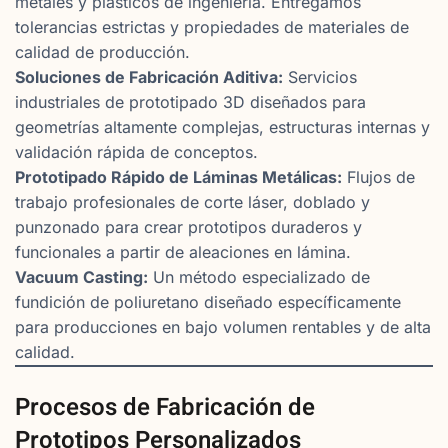
metales y plásticos de ingeniería. Entregamos
tolerancias estrictas y propiedades de materiales de
calidad de producción.
Soluciones de Fabricación Aditiva:
Servicios
industriales de prototipado 3D diseñados para
geometrías altamente complejas, estructuras internas y
validación rápida de conceptos.
Prototipado Rápido de Láminas Metálicas:
Flujos de
trabajo profesionales de corte láser, doblado y
punzonado para crear prototipos duraderos y
funcionales a partir de aleaciones en lámina.
Vacuum Casting:
Un método especializado de
fundición de poliuretano diseñado específicamente
para producciones en bajo volumen rentables y de alta
calidad.
Procesos de Fabricación de
Prototipos Personalizados