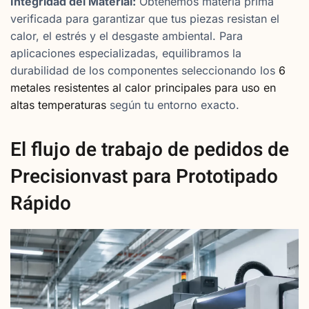
Integridad del Material:
Obtenemos materia prima
verificada para garantizar que tus piezas resistan el
calor, el estrés y el desgaste ambiental. Para
aplicaciones especializadas, equilibramos la
durabilidad de los componentes seleccionando los
6
metales resistentes al calor principales para uso en
altas temperaturas
según tu entorno exacto.
El flujo de trabajo de pedidos de
Precisionvast para Prototipado
Rápido