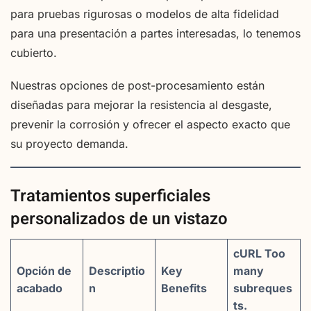
para pruebas rigurosas o modelos de alta fidelidad
para una presentación a partes interesadas, lo tenemos
cubierto.
Nuestras opciones de post-procesamiento están
diseñadas para mejorar la resistencia al desgaste,
prevenir la corrosión y ofrecer el aspecto exacto que
su proyecto demanda.
Tratamientos superficiales
personalizados de un vistazo
cURL Too
Opción de
Descriptio
Key
many
acabado
n
Benefits
subreques
ts.