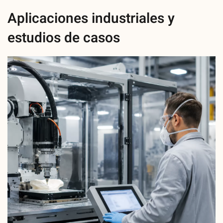
Aplicaciones industriales y
estudios de casos