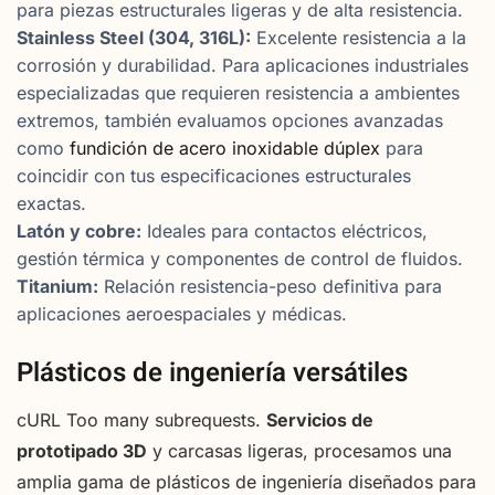
para piezas estructurales ligeras y de alta resistencia.
Stainless Steel (304, 316L):
Excelente resistencia a la
corrosión y durabilidad. Para aplicaciones industriales
especializadas que requieren resistencia a ambientes
extremos, también evaluamos opciones avanzadas
como
fundición de acero inoxidable dúplex
para
coincidir con tus especificaciones estructurales
exactas.
Latón y cobre:
Ideales para contactos eléctricos,
gestión térmica y componentes de control de fluidos.
Titanium:
Relación resistencia-peso definitiva para
aplicaciones aeroespaciales y médicas.
Plásticos de ingeniería versátiles
cURL Too many subrequests.
Servicios de
prototipado 3D
y carcasas ligeras, procesamos una
amplia gama de plásticos de ingeniería diseñados para