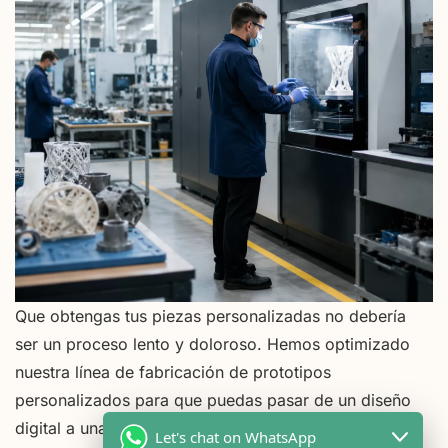
Que obtengas tus piezas personalizadas no debería
ser un proceso lento y doloroso. Hemos optimizado
nuestra línea de fabricación de prototipos
personalizados para que puedas pasar de un diseño
digital a una pieza física en tiempo récord. Nuestro
Let's chat on WhatsApp