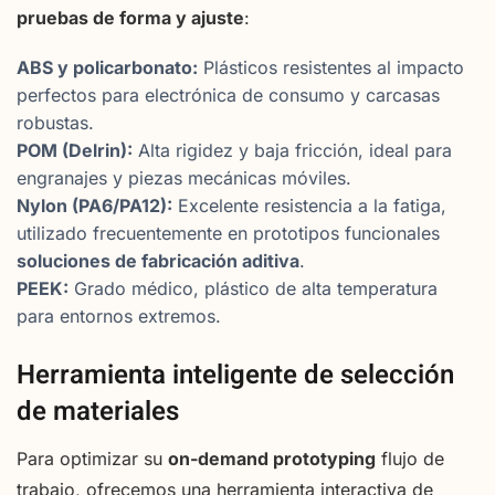
pruebas de forma y ajuste
:
ABS y policarbonato:
Plásticos resistentes al impacto
perfectos para electrónica de consumo y carcasas
robustas.
POM (Delrin):
Alta rigidez y baja fricción, ideal para
engranajes y piezas mecánicas móviles.
Nylon (PA6/PA12):
Excelente resistencia a la fatiga,
utilizado frecuentemente en prototipos funcionales
soluciones de fabricación aditiva
.
PEEK:
Grado médico, plástico de alta temperatura
para entornos extremos.
Herramienta inteligente de selección
de materiales
Para optimizar su
on-demand prototyping
flujo de
trabajo, ofrecemos una herramienta interactiva de