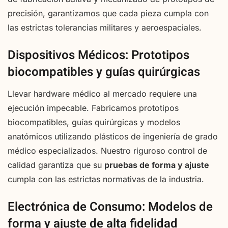
precisión, garantizamos que cada pieza cumpla con
las estrictas tolerancias militares y aeroespaciales.
Dispositivos Médicos: Prototipos
biocompatibles y guías quirúrgicas
Llevar hardware médico al mercado requiere una
ejecución impecable. Fabricamos prototipos
biocompatibles, guías quirúrgicas y modelos
anatómicos utilizando plásticos de ingeniería de grado
médico especializados. Nuestro riguroso control de
calidad garantiza que su
pruebas de forma y ajuste
cumpla con las estrictas normativas de la industria.
Electrónica de Consumo: Modelos de
forma y ajuste de alta fidelidad