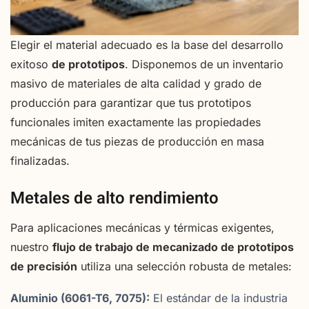
Elegir el material adecuado es la base del desarrollo
exitoso
de prototipos
. Disponemos de un inventario
masivo de materiales de alta calidad y grado de
producción para garantizar que tus prototipos
funcionales imiten exactamente las propiedades
mecánicas de tus piezas de producción en masa
finalizadas.
Metales de alto rendimiento
Para aplicaciones mecánicas y térmicas exigentes,
nuestro
flujo de trabajo de mecanizado de prototipos
de precisión
utiliza una selección robusta de metales:
Aluminio (6061-T6, 7075):
El estándar de la industria