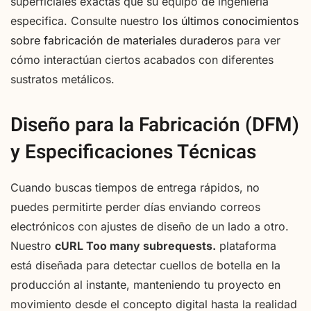
superficiales exactas que su equipo de ingeniería
especifica. Consulte nuestro
los últimos conocimientos
sobre fabricación de materiales duraderos
para ver
cómo interactúan ciertos acabados con diferentes
sustratos metálicos.
Diseño para la Fabricación (DFM)
y Especificaciones Técnicas
Cuando buscas tiempos de entrega rápidos, no
puedes permitirte perder días enviando correos
electrónicos con ajustes de diseño de un lado a otro.
Nuestro
cURL Too many subrequests.
plataforma
está diseñada para detectar cuellos de botella en la
producción al instante, manteniendo tu proyecto en
movimiento desde el concepto digital hasta la realidad