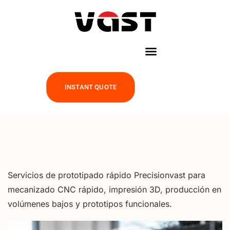
INSTANT QUOTE
Servicios de prototipado rápido Precisionvast para
mecanizado CNC rápido, impresión 3D, producción en
volúmenes bajos y prototipos funcionales.