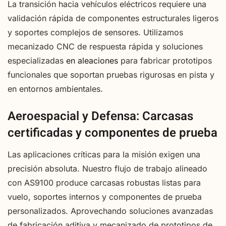
La transición hacia vehículos eléctricos requiere una
validación rápida de componentes estructurales ligeros
y soportes complejos de sensores. Utilizamos
mecanizado CNC de respuesta rápida y soluciones
especializadas
en aleaciones
para fabricar prototipos
funcionales que soportan pruebas rigurosas en pista y
en entornos ambientales.
Aeroespacial y Defensa: Carcasas
certificadas y componentes de prueba
Las aplicaciones críticas para la misión exigen una
precisión absoluta. Nuestro flujo de trabajo alineado
con AS9100 produce carcasas robustas listas para
vuelo, soportes internos y componentes de prueba
personalizados. Aprovechando soluciones avanzadas
de fabricación aditiva y mecanizado de prototipos de