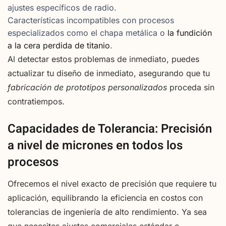
ajustes específicos de radio.
Características incompatibles con procesos
especializados como el chapa metálica o
la fundición
a la cera perdida de titanio
.
Al detectar estos problemas de inmediato, puedes
actualizar tu diseño de inmediato, asegurando que tu
fabricación de prototipos personalizados
proceda sin
contratiempos.
Capacidades de Tolerancia: Precisión
a nivel de micrones en todos los
procesos
Ofrecemos el nivel exacto de precisión que requiere tu
aplicación, equilibrando la eficiencia en costos con
tolerancias de ingeniería de alto rendimiento. Ya sea