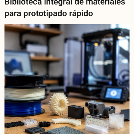
Biblioteca integral de materiales
para prototipado rápido