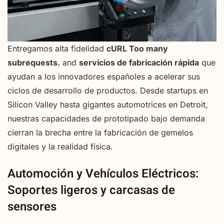
Entregamos alta fidelidad
cURL Too many
subrequests.
and
servicios de fabricación rápida
que
ayudan a los innovadores españoles a acelerar sus
ciclos de desarrollo de productos. Desde startups en
Silicon Valley hasta gigantes automotrices en Detroit,
nuestras capacidades de prototipado bajo demanda
cierran la brecha entre la fabricación de gemelos
digitales y la realidad física.
Automoción y Vehículos Eléctricos:
Soportes ligeros y carcasas de
sensores