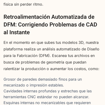
física sin perder ritmo.
Retroalimentación Automatizada de
DFM: Corrigiendo Problemas de CAD
al Instante
En el momento en que subes tus modelos 3D, nuestra
plataforma realiza un análisis automatizado de Diseño
para la Fabricación (DFM). Escanea tus archivos en
busca de problemas de geometría que puedan
ralentizar la producción o aumentar los costos, como:
Grosor de paredes demasiado finos para un
mecanizado o impresión estables.
Cavidades internas profundas y estrechas que las
herramientas CNC estándar no pueden alcanzar.
Esquinas internas no mecanizables que requieren