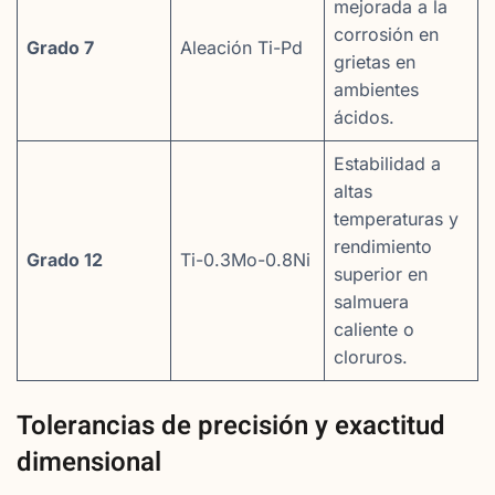
mejorada a la
corrosión en
Grado 7
Aleación Ti-Pd
grietas en
ambientes
ácidos.
Estabilidad a
altas
temperaturas y
rendimiento
Grado 12
Ti-0.3Mo-0.8Ni
superior en
salmuera
caliente o
cloruros.
Tolerancias de precisión y exactitud
dimensional