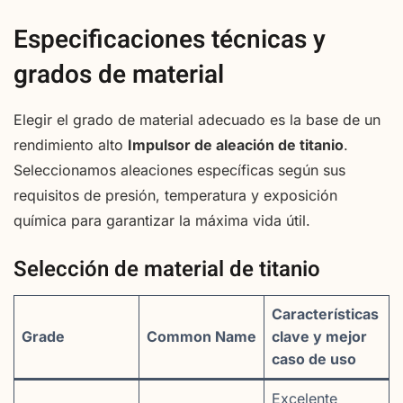
Especificaciones técnicas y
grados de material
Elegir el grado de material adecuado es la base de un
rendimiento alto
Impulsor de aleación de titanio
.
Seleccionamos aleaciones específicas según sus
requisitos de presión, temperatura y exposición
química para garantizar la máxima vida útil.
Selección de material de titanio
Características
Grade
Common Name
clave y mejor
caso de uso
Excelente