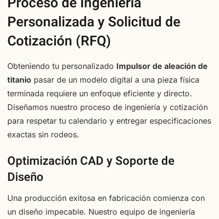
Proceso de Ingeniería
Personalizada y Solicitud de
Cotización (RFQ)
Obteniendo tu personalizado
Impulsor de aleación de
titanio
pasar de un modelo digital a una pieza física
terminada requiere un enfoque eficiente y directo.
Diseñamos nuestro proceso de ingeniería y cotización
para respetar tu calendario y entregar especificaciones
exactas sin rodeos.
Optimización CAD y Soporte de
Diseño
Una producción exitosa en fabricación comienza con
un diseño impecable. Nuestro equipo de ingeniería