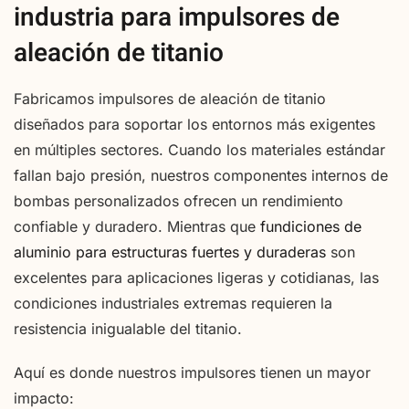
industria para impulsores de
aleación de titanio
Fabricamos impulsores de aleación de titanio
diseñados para soportar los entornos más exigentes
en múltiples sectores. Cuando los materiales estándar
fallan bajo presión, nuestros componentes internos de
bombas personalizados ofrecen un rendimiento
confiable y duradero. Mientras que
fundiciones de
aluminio para estructuras fuertes y duraderas
son
excelentes para aplicaciones ligeras y cotidianas, las
condiciones industriales extremas requieren la
resistencia inigualable del titanio.
Aquí es donde nuestros impulsores tienen un mayor
impacto: