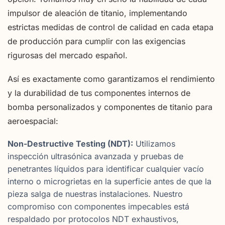
impulsor de aleación de titanio, implementando
estrictas medidas de control de calidad en cada etapa
de producción para cumplir con las exigencias
rigurosas del mercado español.
Así es exactamente como garantizamos el rendimiento
y la durabilidad de tus componentes internos de
bomba personalizados y componentes de titanio para
aeroespacial:
Non-Destructive Testing (NDT):
Utilizamos
inspección ultrasónica avanzada y pruebas de
penetrantes líquidos para identificar cualquier vacío
interno o microgrietas en la superficie antes de que la
pieza salga de nuestras instalaciones. Nuestro
compromiso con componentes impecables está
respaldado por protocolos NDT exhaustivos,