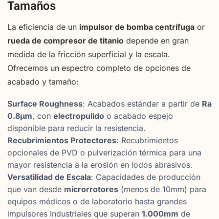
Tamaños
La eficiencia de un
impulsor de bomba centrífuga
or
rueda de compresor de titanio
depende en gran
medida de la fricción superficial y la escala.
Ofrecemos un espectro completo de opciones de
acabado y tamaño:
Surface Roughness
: Acabados estándar a partir de
Ra
0.8μm
, con
electropulido
o acabado espejo
disponible para reducir la resistencia.
Recubrimientos Protectores
: Recubrimientos
opcionales de PVD o pulverización térmica para una
mayor resistencia a la erosión en lodos abrasivos.
Versatilidad de Escala
: Capacidades de producción
que van desde
microrrotores
(menos de 10mm) para
equipos médicos o de laboratorio hasta grandes
impulsores industriales que superan
1.000mm
de