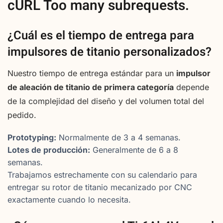
cURL Too many subrequests.
¿Cuál es el tiempo de entrega para
impulsores de titanio personalizados?
Nuestro tiempo de entrega estándar para un
impulsor
de aleación de titanio de primera categoría
depende
de la complejidad del diseño y del volumen total del
pedido.
Prototyping:
Normalmente de 3 a 4 semanas.
Lotes de producción:
Generalmente de 6 a 8
semanas.
Trabajamos estrechamente con su calendario para
entregar su rotor de titanio mecanizado por CNC
exactamente cuando lo necesita.