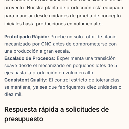
proyecto. Nuestra planta de producción está equipada
para manejar desde unidades de prueba de concepto
iniciales hasta producciones en volumen alto.
Prototipado Rápido:
Pruebe un solo rotor de titanio
mecanizado por CNC antes de comprometerse con
una producción a gran escala.
Escalado de Procesos:
Experimenta una transición
suave desde el mecanizado en pequeños lotes de 5
ejes hasta la producción en volumen alto.
Consistent Quality:
El control estricto de tolerancias
se mantiene, ya sea que fabriquemos diez unidades o
diez mil.
Respuesta rápida a solicitudes de
presupuesto