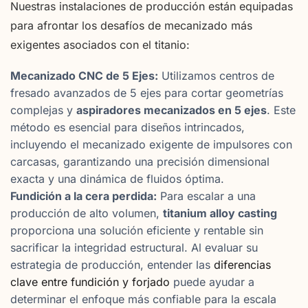
Nuestras instalaciones de producción están equipadas
para afrontar los desafíos de mecanizado más
exigentes asociados con el titanio:
Mecanizado CNC de 5 Ejes:
Utilizamos centros de
fresado avanzados de 5 ejes para cortar geometrías
complejas y
aspiradores mecanizados en 5 ejes
. Este
método es esencial para diseños intrincados,
incluyendo el mecanizado exigente de impulsores con
carcasas, garantizando una precisión dimensional
exacta y una dinámica de fluidos óptima.
Fundición a la cera perdida:
Para escalar a una
producción de alto volumen,
titanium alloy casting
proporciona una solución eficiente y rentable sin
sacrificar la integridad estructural. Al evaluar su
estrategia de producción, entender las
diferencias
clave entre fundición y forjado
puede ayudar a
determinar el enfoque más confiable para la escala