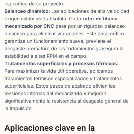
específica de su proyecto.
Balanceo dinámico:
Las aplicaciones de alta velocidad
exigen estabilidad absoluta. Cada
rotor de titanio
mecanizado por CNC
pasa por un riguroso balanceo
dinámico para eliminar vibraciones. Este paso crítico
garantiza un funcionamiento suave, previene el
desgaste prematuro de los rodamientos y asegura la
estabilidad a altas RPM en el campo.
Tratamientos superficiales y procesos térmicos:
Para maximizar la vida útil operativa, aplicamos
tratamientos térmicos especializados y tratamientos
superficiales. Estos pasos de acabado alivian las
tensiones internas del mecanizado y mejoran
significativamente la resistencia al desgaste general de
la impulsión.
Aplicaciones clave en la