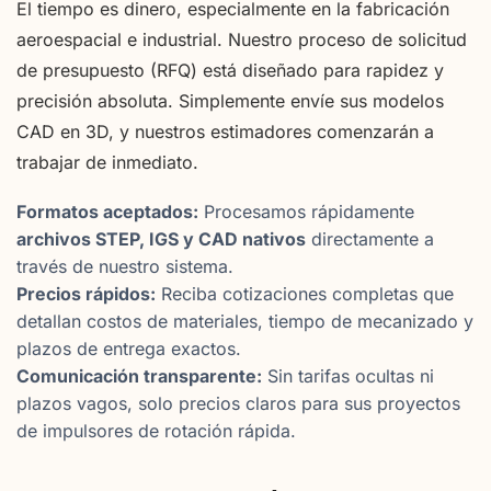
El tiempo es dinero, especialmente en la fabricación
aeroespacial e industrial. Nuestro proceso de solicitud
de presupuesto (RFQ) está diseñado para rapidez y
precisión absoluta. Simplemente envíe sus modelos
CAD en 3D, y nuestros estimadores comenzarán a
trabajar de inmediato.
Formatos aceptados:
Procesamos rápidamente
archivos STEP, IGS y CAD nativos
directamente a
través de nuestro sistema.
Precios rápidos:
Reciba cotizaciones completas que
detallan costos de materiales, tiempo de mecanizado y
plazos de entrega exactos.
Comunicación transparente:
Sin tarifas ocultas ni
plazos vagos, solo precios claros para sus proyectos
de impulsores de rotación rápida.