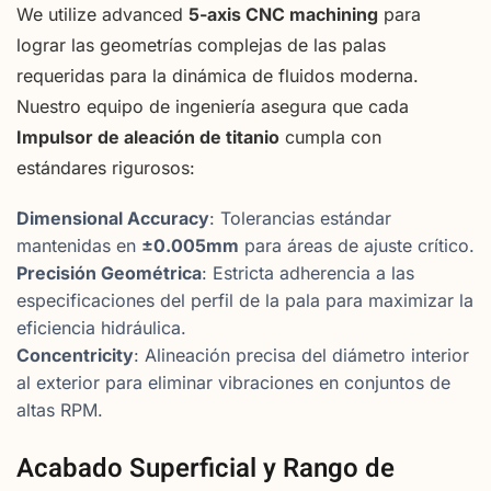
We utilize advanced
5-axis CNC machining
para
lograr las geometrías complejas de las palas
requeridas para la dinámica de fluidos moderna.
Nuestro equipo de ingeniería asegura que cada
Impulsor de aleación de titanio
cumpla con
estándares rigurosos:
Dimensional Accuracy
: Tolerancias estándar
mantenidas en
±0.005mm
para áreas de ajuste crítico.
Precisión Geométrica
: Estricta adherencia a las
especificaciones del perfil de la pala para maximizar la
eficiencia hidráulica.
Concentricity
: Alineación precisa del diámetro interior
al exterior para eliminar vibraciones en conjuntos de
altas RPM.
Acabado Superficial y Rango de