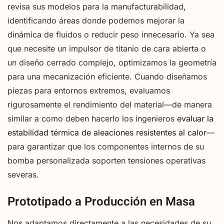
revisa sus modelos para la manufacturabilidad,
identificando áreas donde podemos mejorar la
dinámica de fluidos o reducir peso innecesario. Ya sea
que necesite un impulsor de titanio de cara abierta o
un diseño cerrado complejo, optimizamos la geometría
para una mecanización eficiente. Cuando diseñamos
piezas para entornos extremos, evaluamos
rigurosamente el rendimiento del material—de manera
similar a como deben hacerlo los ingenieros
evaluar la
estabilidad térmica de aleaciones resistentes al calor
—
para garantizar que los componentes internos de su
bomba personalizada soporten tensiones operativas
severas.
Prototipado a Producción en Masa
Nos adaptamos directamente a las necesidades de su