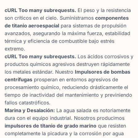
cURL Too many subrequests.
El peso y la resistencia
son críticos en el cielo. Suministramos
componentes
de titanio aeroespacial
para sistemas de propulsión
avanzados, asegurando la máxima fuerza, estabilidad
térmica y eficiencia de combustible bajo estrés
extremo.
cURL Too many subrequests.
Los ácidos corrosivos y
productos químicos agresivos destruyen rápidamente
los metales estándar. Nuestro
Impulsores de bombas
centrífugas
prosperan en entornos agresivos de
procesamiento químico, reduciendo drásticamente el
tiempo de inactividad del mantenimiento y previniendo
fallos catastróficos.
Marina y Desalación:
La agua salada es notoriamente
dura con el equipo industrial. Nosotros producimos
impulsores de titanio de grado marino
que resisten
completamente la picadura y la corrosión por agua