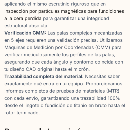
aplicando el mismo escrutinio riguroso que en
inspección por partículas magnéticas para fundiciones
a la cera perdida
para garantizar una integridad
estructural absoluta.
Verificación CMM:
Las palas complejas mecanizadas
en 5 ejes requieren una validación precisa. Utilizamos
Máquinas de Medición por Coordenadas (CMM) para
verificar meticulosamente los perfiles de las palas,
asegurando que cada ángulo y contorno coincida con
tu diseño CAD original hasta el micrón.
Trazabilidad completa del material:
Necesitas saber
exactamente qué entra en tu equipo. Proporcionamos
informes completos de pruebas de materiales (MTR)
con cada envío, garantizando una trazabilidad 100%
desde el lingote o fundición de titanio en bruto hasta el
rotor terminado.