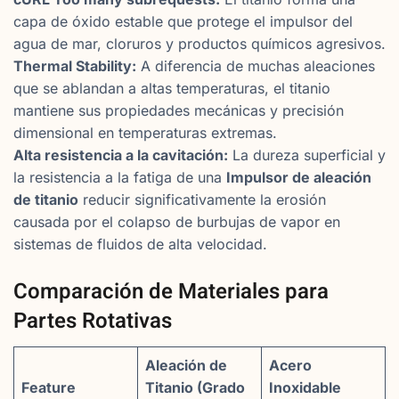
capa de óxido estable que protege el impulsor del
agua de mar, cloruros y productos químicos agresivos.
Thermal Stability:
A diferencia de muchas aleaciones
que se ablandan a altas temperaturas, el titanio
mantiene sus propiedades mecánicas y precisión
dimensional en temperaturas extremas.
Alta resistencia a la cavitación:
La dureza superficial y
la resistencia a la fatiga de una
Impulsor de aleación
de titanio
reducir significativamente la erosión
causada por el colapso de burbujas de vapor en
sistemas de fluidos de alta velocidad.
Comparación de Materiales para
Partes Rotativas
Aleación de
Acero
Feature
Titanio (Grado
Inoxidable