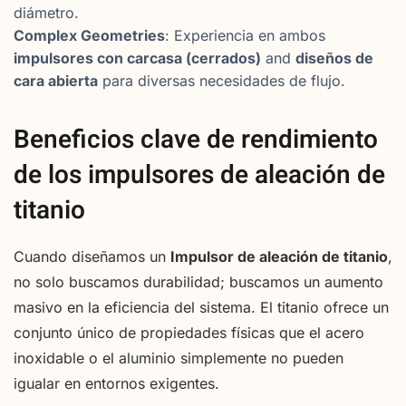
diámetro.
Complex Geometries
: Experiencia en ambos
impulsores con carcasa (cerrados)
and
diseños de
cara abierta
para diversas necesidades de flujo.
Beneficios clave de rendimiento
de los impulsores de aleación de
titanio
Cuando diseñamos un
Impulsor de aleación de titanio
,
no solo buscamos durabilidad; buscamos un aumento
masivo en la eficiencia del sistema. El titanio ofrece un
conjunto único de propiedades físicas que el acero
inoxidable o el aluminio simplemente no pueden
igualar en entornos exigentes.