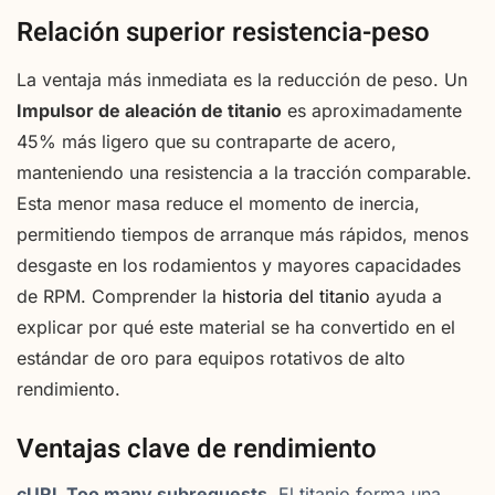
Relación superior resistencia-peso
La ventaja más inmediata es la reducción de peso. Un
Impulsor de aleación de titanio
es aproximadamente
45% más ligero que su contraparte de acero,
manteniendo una resistencia a la tracción comparable.
Esta menor masa reduce el momento de inercia,
permitiendo tiempos de arranque más rápidos, menos
desgaste en los rodamientos y mayores capacidades
de RPM. Comprender la
historia del titanio
ayuda a
explicar por qué este material se ha convertido en el
estándar de oro para equipos rotativos de alto
rendimiento.
Ventajas clave de rendimiento
cURL Too many subrequests.
El titanio forma una