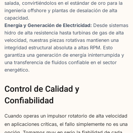
salada, convirtiéndolos en el estándar de oro para la
ingeniería offshore y plantas de desalación de alta
capacidad.
Energía y Generación de Electricidad:
Desde sistemas
hidro de alta resistencia hasta turbinas de gas de alta
velocidad, nuestras piezas rotativas mantienen una
integridad estructural absoluta a altas RPM. Esto
garantiza una generación de energía ininterrumpida y
una transferencia de fluidos confiable en el sector
energético.
Control de Calidad y
Confiabilidad
Cuando operas un impulsor rotatorio de alta velocidad
en aplicaciones críticas, el fallo simplemente no es una
opción. Tomamos muy en serio la fiabilidad de cada