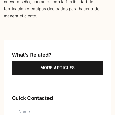
nuevo diseño, contamos con la flexibilidad de
fabricación y equipos dedicados para hacerlo de
manera eficiente.
What’s Related?
MORE ARTICLES
Quick Contacted