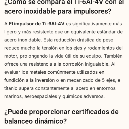
¿Cómo se compara el Ti-6Al-4V con el
acero inoxidable para impulsores?
A
El impulsor de Ti-6Al-4V
es significativamente más
ligero y más resistente que un equivalente estándar de
acero inoxidable. Esta reducción drástica de peso
reduce mucho la tensión en los ejes y rodamientos del
motor, prolongando la vida útil de su equipo. También
ofrece una resistencia a la corrosión inigualable. Al
evaluar los
metales comúnmente utilizados en
fundición a la inversión
o en mecanizado de 5 ejes, el
titanio supera constantemente al acero en entornos
marinos, aeroespaciales y químicos adversos.
¿Puede proporcionar certificados de
balanceo dinámico?