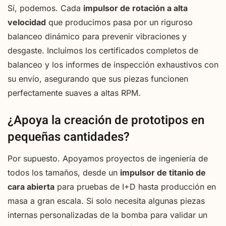
Sí, podemos. Cada
impulsor de rotación a alta
velocidad
que producimos pasa por un riguroso
balanceo dinámico para prevenir vibraciones y
desgaste. Incluimos los certificados completos de
balanceo y los informes de inspección exhaustivos con
su envío, asegurando que sus piezas funcionen
perfectamente suaves a altas RPM.
¿Apoya la creación de prototipos en
pequeñas cantidades?
Por supuesto. Apoyamos proyectos de ingeniería de
todos los tamaños, desde un
impulsor de titanio de
cara abierta
para pruebas de I+D hasta producción en
masa a gran escala. Si solo necesita algunas piezas
internas personalizadas de la bomba para validar un