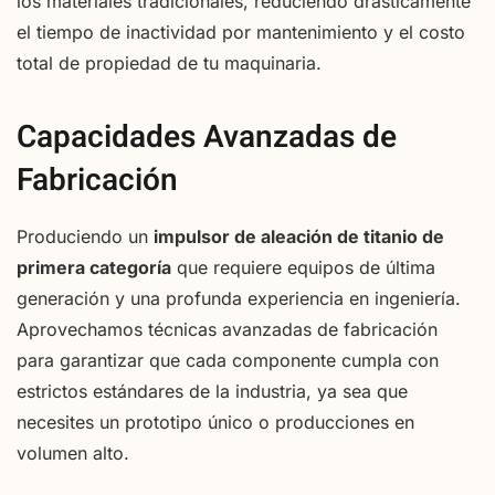
los materiales tradicionales, reduciendo drásticamente
el tiempo de inactividad por mantenimiento y el costo
total de propiedad de tu maquinaria.
Capacidades Avanzadas de
Fabricación
Produciendo un
impulsor de aleación de titanio de
primera categoría
que requiere equipos de última
generación y una profunda experiencia en ingeniería.
Aprovechamos técnicas avanzadas de fabricación
para garantizar que cada componente cumpla con
estrictos estándares de la industria, ya sea que
necesites un prototipo único o producciones en
volumen alto.