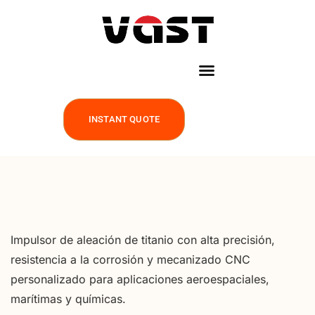
INSTANT QUOTE
Impulsor de aleación de titanio con alta precisión,
resistencia a la corrosión y mecanizado CNC
personalizado para aplicaciones aeroespaciales,
marítimas y químicas.