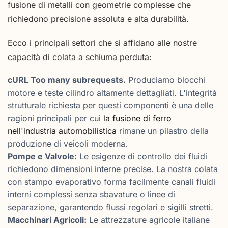
fusione di metalli con geometrie complesse che
richiedono precisione assoluta e alta durabilità.
Ecco i principali settori che si affidano alle nostre
capacità di colata a schiuma perduta:
cURL Too many subrequests.
Produciamo blocchi
motore e teste cilindro altamente dettagliati. L'integrità
strutturale richiesta per questi componenti è una delle
ragioni principali per cui
la fusione di ferro
nell'industria automobilistica
rimane un pilastro della
produzione di veicoli moderna.
Pompe e Valvole:
Le esigenze di controllo dei fluidi
richiedono dimensioni interne precise. La nostra colata
con stampo evaporativo forma facilmente canali fluidi
interni complessi senza sbavature o linee di
separazione, garantendo flussi regolari e sigilli stretti.
Macchinari Agricoli:
Le attrezzature agricole italiane