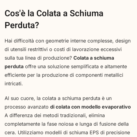
Cos'è la Colata a Schiuma
Perduta?
Hai difficoltà con geometrie interne complesse, design
di utensili restrittivi o costi di lavorazione eccessivi
sulla tua linea di produzione?
Colata a schiuma
perduta
offre una soluzione semplificata e altamente
efficiente per la produzione di componenti metallici
intricati.
Al suo cuore, la colata a schiuma perduta è un
processo avanzato
di colata con modello evaporativo
A differenza dei metodi tradizionali, elimina
completamente la fase noiosa e lunga di fusione della
cera. Utilizziamo modelli di schiuma EPS di precisione