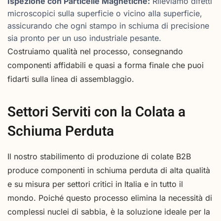
Ispezione con Particelle Magnetiche:
Rileviamo difetti
microscopici sulla superficie o vicino alla superficie,
assicurando che ogni stampo in schiuma di precisione
sia pronto per un uso industriale pesante.
Costruiamo qualità nel processo, consegnando
componenti affidabili e quasi a forma finale che puoi
fidarti sulla linea di assemblaggio.
Settori Serviti con la Colata a
Schiuma Perduta
Il nostro stabilimento di produzione di colate B2B
produce componenti in schiuma perduta di alta qualità
e su misura per settori critici in Italia e in tutto il
mondo. Poiché questo processo elimina la necessità di
complessi nuclei di sabbia, è la soluzione ideale per la