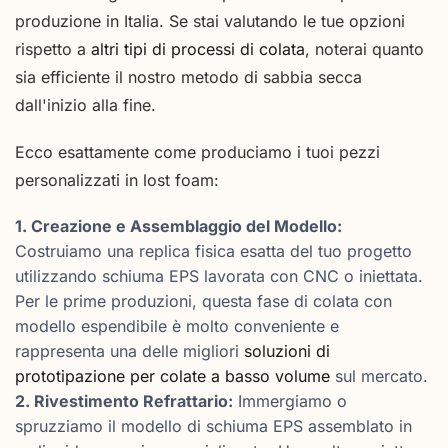
produzione in Italia. Se stai valutando le tue opzioni
rispetto a
altri tipi di processi di colata
, noterai quanto
sia efficiente il nostro metodo di sabbia secca
dall'inizio alla fine.
Ecco esattamente come produciamo i tuoi pezzi
personalizzati in lost foam:
1. Creazione e Assemblaggio del Modello:
Costruiamo una replica fisica esatta del tuo progetto
utilizzando schiuma EPS lavorata con CNC o iniettata.
Per le prime produzioni, questa fase di colata con
modello espendibile è molto conveniente e
rappresenta una delle migliori
soluzioni di
prototipazione per colate a basso volume
sul mercato.
2. Rivestimento Refrattario:
Immergiamo o
spruzziamo il modello di schiuma EPS assemblato in