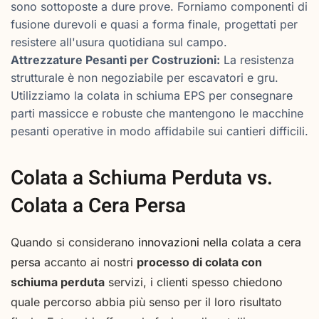
sono sottoposte a dure prove. Forniamo componenti di
fusione durevoli e quasi a forma finale, progettati per
resistere all'usura quotidiana sul campo.
Attrezzature Pesanti per Costruzioni:
La resistenza
strutturale è non negoziabile per escavatori e gru.
Utilizziamo la colata in schiuma EPS per consegnare
parti massicce e robuste che mantengono le macchine
pesanti operative in modo affidabile sui cantieri difficili.
Colata a Schiuma Perduta vs.
Colata a Cera Persa
Quando si considerano
innovazioni nella colata a cera
persa
accanto ai nostri
processo di colata con
schiuma perduta
servizi, i clienti spesso chiedono
quale percorso abbia più senso per il loro risultato