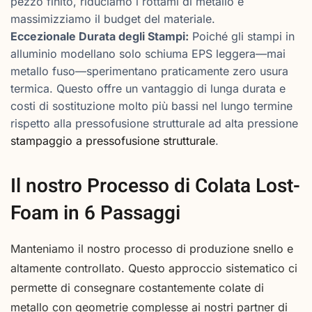
pezzo finito, riduciamo i rottami di metallo e
massimizziamo il budget del materiale.
Eccezionale Durata degli Stampi:
Poiché gli stampi in
alluminio modellano solo schiuma EPS leggera—mai
metallo fuso—sperimentano praticamente zero usura
termica. Questo offre un vantaggio di lunga durata e
costi di sostituzione molto più bassi nel lungo termine
rispetto alla pressofusione strutturale ad alta pressione
stampaggio a pressofusione strutturale
.
Il nostro Processo di Colata Lost-
Foam in 6 Passaggi
Manteniamo il nostro processo di produzione snello e
altamente controllato. Questo approccio sistematico ci
permette di consegnare costantemente colate di
metallo con geometrie complesse ai nostri partner di