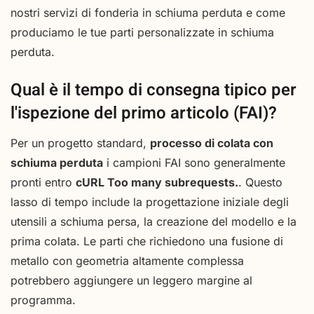
nostri servizi di fonderia in schiuma perduta e come
produciamo le tue parti personalizzate in schiuma
perduta.
Qual è il tempo di consegna tipico per
l'ispezione del primo articolo (FAI)?
Per un progetto standard,
processo di colata con
schiuma perduta
i campioni FAI sono generalmente
pronti entro
cURL Too many subrequests.
. Questo
lasso di tempo include la progettazione iniziale degli
utensili a schiuma persa, la creazione del modello e la
prima colata. Le parti che richiedono una fusione di
metallo con geometria altamente complessa
potrebbero aggiungere un leggero margine al
programma.