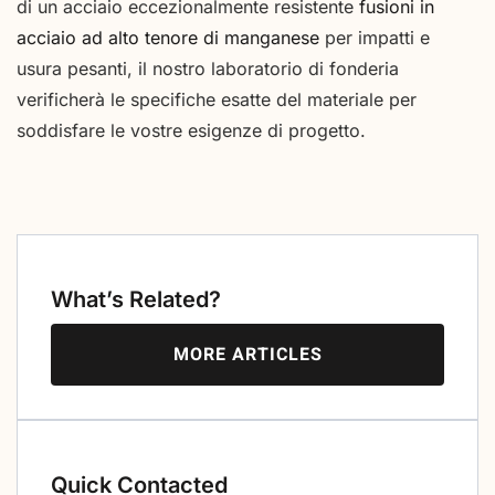
di un acciaio eccezionalmente resistente
fusioni in
acciaio ad alto tenore di manganese
per impatti e
usura pesanti, il nostro laboratorio di fonderia
verificherà le specifiche esatte del materiale per
soddisfare le vostre esigenze di progetto.
What’s Related?
MORE ARTICLES
Quick Contacted