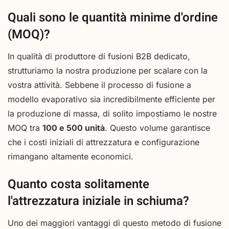
Quali sono le quantità minime d'ordine
(MOQ)?
In qualità di produttore di fusioni B2B dedicato,
strutturiamo la nostra produzione per scalare con la
vostra attività. Sebbene il processo di fusione a
modello evaporativo sia incredibilmente efficiente per
la produzione di massa, di solito impostiamo le nostre
MOQ tra
100 e 500 unità
. Questo volume garantisce
che i costi iniziali di attrezzatura e configurazione
rimangano altamente economici.
Quanto costa solitamente
l'attrezzatura iniziale in schiuma?
Uno dei maggiori vantaggi di questo metodo di fusione