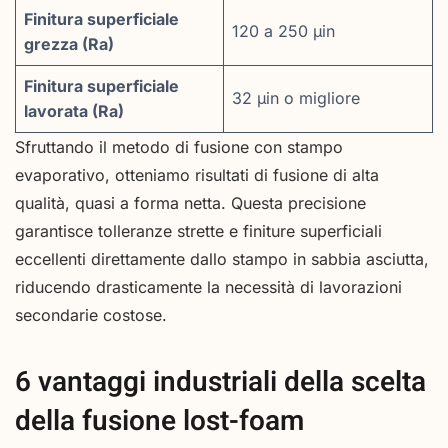
Finitura superficiale
120 a 250 µin
grezza (Ra)
Finitura superficiale
32 µin o migliore
lavorata (Ra)
Sfruttando il metodo di fusione con stampo
evaporativo, otteniamo risultati di fusione di alta
qualità, quasi a forma netta. Questa precisione
garantisce tolleranze strette e finiture superficiali
eccellenti direttamente dallo stampo in sabbia asciutta,
riducendo drasticamente la necessità di lavorazioni
secondarie costose.
6 vantaggi industriali della scelta
della fusione lost-foam