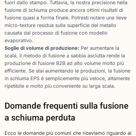
fuori dallo stampo. Tuttavia, la nostra precisione nella
fusione di schiuma produce ancora ottimi risultati di
fusione quasi a forma finale. Potresti notare una lieve
micro-texture residua sulla superficie del metallo
causata dal processo di fusione con modello
evaporativo.
Soglie di volume di produzione:
Per aumentare la
scala, il metodo di fusione a sabbia asciutta rende la
produzione di fusione B2B ad alto volume molto più
efficiente. Se stai aumentando le produzioni, la fusione
in schiuma EPS è semplicemente più veloce, altamente
ripetibile e molto più conveniente su larga scala.
Domande frequenti sulla fusione
a schiuma perduta
Ecco le domande più comuni che riceviamo riguardo ai