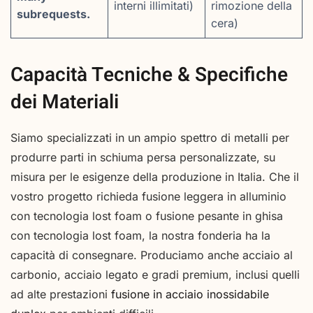
interni illimitati)
rimozione della
subrequests.
cera)
Capacità Tecniche & Specifiche
dei Materiali
Siamo specializzati in un ampio spettro di metalli per
produrre parti in schiuma persa personalizzate, su
misura per le esigenze della produzione in Italia. Che il
vostro progetto richieda fusione leggera in alluminio
con tecnologia lost foam o fusione pesante in ghisa
con tecnologia lost foam, la nostra fonderia ha la
capacità di consegnare. Produciamo anche acciaio al
carbonio, acciaio legato e gradi premium, inclusi quelli
ad alte prestazioni
fusione in acciaio inossidabile