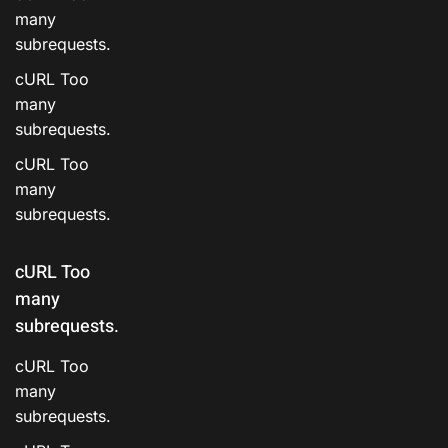
many
subrequests.
cURL Too
many
subrequests.
cURL Too
many
subrequests.
cURL Too
many
subrequests.
cURL Too
many
subrequests.