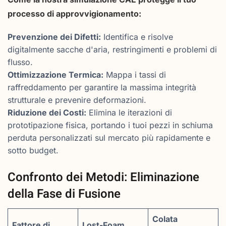
processo di approvvigionamento:
Prevenzione dei Difetti:
Identifica e risolve
digitalmente sacche d'aria, restringimenti e problemi di
flusso.
Ottimizzazione Termica:
Mappa i tassi di
raffreddamento per garantire la massima integrità
strutturale e prevenire deformazioni.
Riduzione dei Costi:
Elimina le iterazioni di
prototipazione fisica, portando i tuoi pezzi in schiuma
perduta personalizzati sul mercato più rapidamente e
sotto budget.
Confronto dei Metodi: Eliminazione
della Fase di Fusione
Colata
Fattore di
Lost-Foam