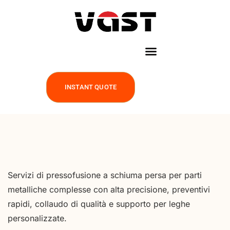
INSTANT QUOTE
Servizi di pressofusione a schiuma persa per parti
metalliche complesse con alta precisione, preventivi
rapidi, collaudo di qualità e supporto per leghe
personalizzate.