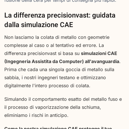
La differenza precisionvast: guidata
dalla simulazione CAE
Non lasciamo la colata di metallo con geometrie
complesse al caso o al tentativo ed errore. La
differenza precisionvast si basa su
simulazioni CAE
(Ingegneria Assistita da Computer) all'avanguardia
.
Prima che cada una singola goccia di metallo sulla
sabbia, i nostri ingegneri testano e ottimizzano
digitalmente l'intero processo di colata.
Simulando il comportamento esatto del metallo fuso e
il processo di vaporizzazione della schiuma,
eliminiamo i rischi in anticipo.
Come la nostra simulazione CAE protegge il tuo