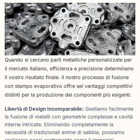
Quando si cercano parti metalliche personalizzate per
il mercato italiano, efficienza e precisione determinano
il vostro risultato finale. Il nostro processo di fusione
con stampo evaporativo offre sei vantaggi competitivi
distinti per la produzione dei componenti più esigenti.
Libertà di Design Incomparabile:
Gestiamo facilmente
la fusione di metalli con geometrie complesse e cavità
interne intricate. Eliminando completamente la
necessità di tradizionali anime di sabbia, possiamo
realizzare pezzi esattamente come li immagini.