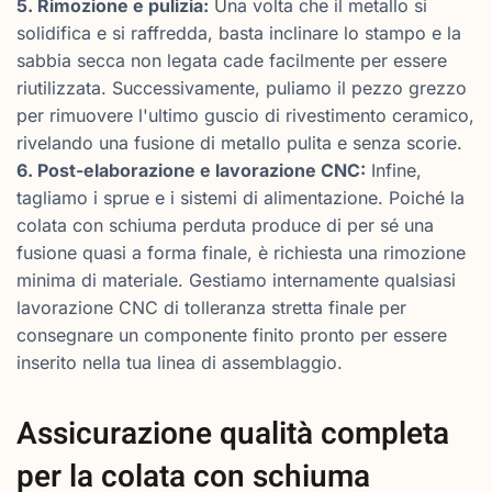
5. Rimozione e pulizia:
Una volta che il metallo si
solidifica e si raffredda, basta inclinare lo stampo e la
sabbia secca non legata cade facilmente per essere
riutilizzata. Successivamente, puliamo il pezzo grezzo
per rimuovere l'ultimo guscio di rivestimento ceramico,
rivelando una fusione di metallo pulita e senza scorie.
6. Post-elaborazione e lavorazione CNC:
Infine,
tagliamo i sprue e i sistemi di alimentazione. Poiché la
colata con schiuma perduta produce di per sé una
fusione quasi a forma finale, è richiesta una rimozione
minima di materiale. Gestiamo internamente qualsiasi
lavorazione CNC di tolleranza stretta finale per
consegnare un componente finito pronto per essere
inserito nella tua linea di assemblaggio.
Assicurazione qualità completa
per la colata con schiuma