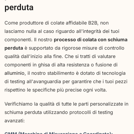
perduta
Come produttore di colate affidabile B2B, non
lasciamo nulla al caso riguardo all'integrità dei tuoi
componenti. Il nostro
processo di colata con schiuma
perduta
è supportato da rigorose misure di controllo
qualità dall'inizio alla fine. Che si tratti di valutare
componenti in ghisa di alta resistenza o fusione di
alluminio
, il nostro stabilimento è dotato di tecnologia
di testing all'avanguardia per garantire che i tuoi pezzi
rispettino le specifiche più precise ogni volta.
Verifichiamo la qualità di tutte le parti personalizzate in
schiuma perduta utilizzando protocolli di testing
avanzati: