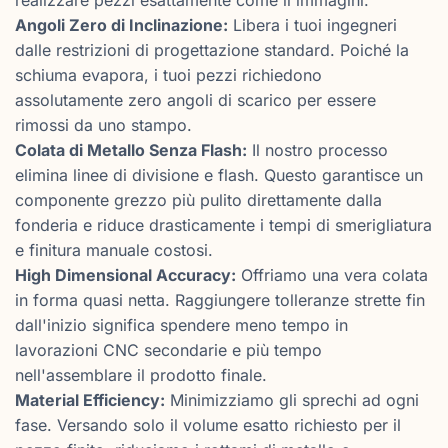
Angoli Zero di Inclinazione:
Libera i tuoi ingegneri
dalle restrizioni di progettazione standard. Poiché la
schiuma evapora, i tuoi pezzi richiedono
assolutamente zero angoli di scarico per essere
rimossi da uno stampo.
Colata di Metallo Senza Flash:
Il nostro processo
elimina linee di divisione e flash. Questo garantisce un
componente grezzo più pulito direttamente dalla
fonderia e riduce drasticamente i tempi di smerigliatura
e finitura manuale costosi.
High Dimensional Accuracy:
Offriamo una vera colata
in forma quasi netta. Raggiungere tolleranze strette fin
dall'inizio significa spendere meno tempo in
lavorazioni CNC secondarie e più tempo
nell'assemblare il prodotto finale.
Material Efficiency:
Minimizziamo gli sprechi ad ogni
fase. Versando solo il volume esatto richiesto per il