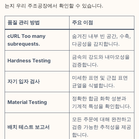
는지
우리 주조공장에서 확인할 수 있습니다.
품질 관리 방법
주요 이점
cURL Too many
숨겨진 내부 빈 공간, 수축,
subrequests.
다공성을 감지합니다.
금속의 강도와 내마모성을
Hardness Testing
검증합니다.
미세한 표면 및 근접 표면
자기 입자 검사
균열을 식별합니다.
정확한 합금 화학 성분과
Material Testing
기계적 특성을 확인합니다.
모든 주문에 대해 완전하고
배치 테스트 보고서
검증 가능한 추적성을 제공
합니다.