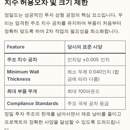
치수 허용오차 및 크기 제한
정밀도는 성공적인 투자 성형 공정의 핵심 요소입니다. 우
리는 엄격한 주조 치수 공차를 유지하여 부품이 처음부터
정확히 맞도록 하여 2차 작업의 필요성을 최소화합니다.
Feature
당사의 표준 사양
주조 치수 공차
인치당 ±0.005 인치
Minimum Wall
최소 두께 0.040인치 (합
Thickness
금에 따라 다름)
최대 부품 무게
최대 100파운드
Compliance Standards
주요 국제 공차 등급
정밀 투자 주조의 한계를 넘어서면서 재료 낭비를 줄이고
프로젝트의 정확한 사양을 달성할 수 있도록 도와드립니