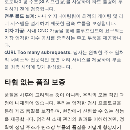
로토타이핑 주조(SLA 프린팅)를 사용하여 하드 툴링에 투
자하기 전에 검증합니다.
전문 몰드 설계:
사내 엔지니어링팀이 최적의 게이팅 및 러
너 시스템을 설계하여 깨끗한 금속 흐름을 보장합니다.
이차 가공:
사내 CNC 가공을 통해 블루프린트에 요구되는
가장 엄격한 치수 공차를 충족하는 주조 부품을 제공합니
다.
cURL Too many subrequests.
당사는 완벽한 주조 열처
리 서비스와 전문적인 표면 처리 서비스를 제공하여 부품
을 최종 사양에 맞게 완성합니다.
타협 없는 품질 보증
품질은 사후에 고려되는 것이 아니라, 우리의 모든 작업 과
정에 내재되어 있습니다. 우리는 엄격한 검사 프로토콜을
통해 제조 품질을 보장하며, 현장에서 신뢰할 수 있는 성능
을 제공합니다. 엄격한 소재 관리의 효과를 이해하려면, 정
확히
정밀 주조가 탄소강 부품의 품질을 어떻게 향상시키