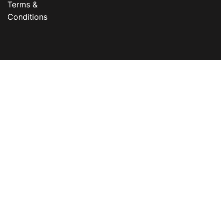
Terms &
Conditions