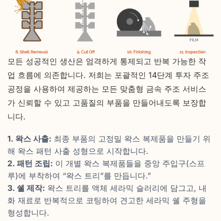
모든 성공적인 생산은 엄격하게 통제되고 반복 가능한 작
업 흐름에 의존합니다. 저희는 포괄적인 14단계 투자 주조
공정을 사용하여 제공하는 모든 맞춤형 금속 주조 서비스
가 신뢰할 수 있고 고품질의 부품을 만들어내도록 보장합
니다.
1. 왁스 사출:
최종 부품의 고정밀 왁스 복제품을 만들기 위
해 왁스 패턴 사출 성형으로 시작합니다.
2. 패턴 조립:
이 개별 왁스 복제품들을 중앙 주입구(스프
루)에 부착하여 “왁스 트리”를 만듭니다.”
3. 쉘 제작:
왁스 트리를 액체 세라믹 슬러리에 담그고, 내
화 재료로 반복적으로 코팅하여 견고한 세라믹 쉘 주형을
형성합니다.