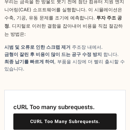
우리는 금속을 한 방울도 붓기 전에 첨단 컴퓨터 지원 엔지
니어링(CAE) 소프트웨어를 실행합니다. 이 시뮬레이션은
수축, 기공, 유동 문제를 조기에 예측합니다.
투자 주조 공
정
. 디지털로 이러한 결함을 잡아내어 비용을 직접 절감하
는 방법은:
시범 및 오류로 인한 스크랩 제거
주조장 내에서.
금형이 잘린 후 비용이 많이 드는 공구 수정 방지
합니다.
최종 납기를 빠르게 하여
, 부품을 시장에 더 빨리 출시할 수
있습니다.
cURL Too many subrequests.
CURL Too Many Subrequests.