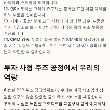
산화물과 스케일을 제거합니다.
12. 연마:
우리는 고객이 요구하는 정확한 표면 마감 처리를
위해 부품을 연마합니다.
13. 기계 가공소:
설계 요구 사항이 더 엄격할 경우, 부품을
기계 가공소로 보내어 2차 CNC 가공을 통해 주조 부품을
가공합니다.
14. CMM 검증:
우리는 좌표 측정기(CMM)를 사용하여 최
종 치수 검증을 수행하며, 모든 주조 치수 공차가 정확히 맞
는지 확인한 후 출하합니다.
투자 사형 주조 공정에서 우리의
역량
확립된 B2B 주조 공급업체로서, 우리는 미국 제조업의 정
밀한 요구에 맞춘 맞춤형 금속 주조 서비스를 제공합니다.
우리의 시설은 복잡한 프로젝트를 처음부터 끝까지 처리하