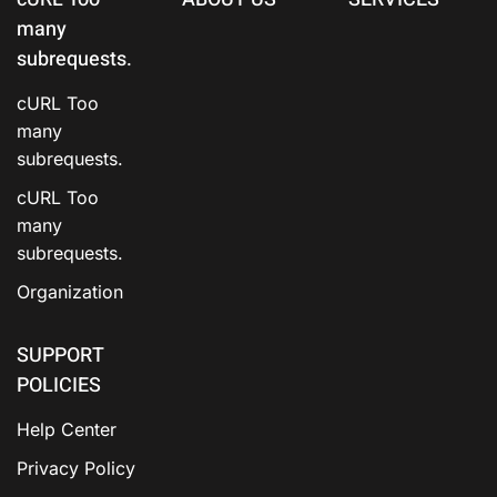
many
subrequests.
cURL Too
many
subrequests.
cURL Too
many
subrequests.
Organization
SUPPORT
POLICIES
Help Center
Privacy Policy