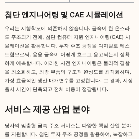
첨단 엔지니어링 및 CAE 시뮬레이션
우리는 시행착오에 의존하지 않습니다. 금속이 한 온스라
도 주조되기 전에, 첨단 컴퓨터 지원 엔지니어링(CAE) 시
뮬레이션을 활용합니다. 투자 주조 공정을 디지털로 테스
트함으로써, 용융 금속이 어떻게 흐르고 응고되는지 정확
하게 예측합니다. 이러한 사전 엔지니어링은 물리적 결함
을 최소화하고, 최종 부품의 구조적 완성도를 최적화하며,
가장 효율적인 생산 매개변수를 고정합니다. 그 결과, 시장
출시 시간이 단축되고 전체 비용이 절감됩니다.
서비스 제공 산업 분야
당사의 맞춤형 금속 주조 서비스는 다양한 핵심 산업 분야
를 지원합니다. 첨단 투자 주조 공정을 활용하여, 복잡하고