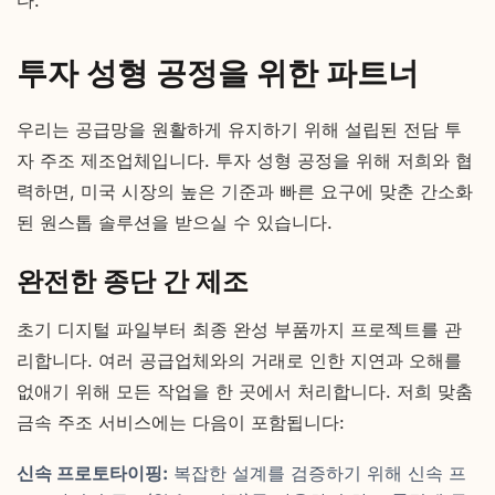
다.
투자 성형 공정을 위한 파트너
우리는 공급망을 원활하게 유지하기 위해 설립된 전담 투
자 주조 제조업체입니다. 투자 성형 공정을 위해 저희와 협
력하면, 미국 시장의 높은 기준과 빠른 요구에 맞춘 간소화
된 원스톱 솔루션을 받으실 수 있습니다.
완전한 종단 간 제조
초기 디지털 파일부터 최종 완성 부품까지 프로젝트를 관
리합니다. 여러 공급업체와의 거래로 인한 지연과 오해를
없애기 위해 모든 작업을 한 곳에서 처리합니다. 저희 맞춤
금속 주조 서비스에는 다음이 포함됩니다:
신속 프로토타이핑:
복잡한 설계를 검증하기 위해 신속 프