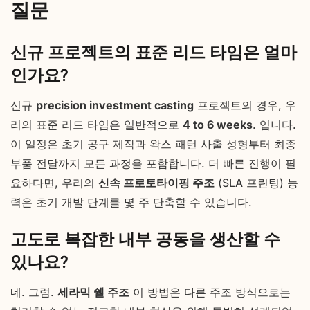
질문
신규 프로젝트의 표준 리드 타임은 얼마
인가요?
신규
precision investment casting
프로젝트의 경우, 우
리의 표준 리드 타임은 일반적으로
4 to 6 weeks
. 입니다.
이 일정은 초기 공구 제작과 왁스 패턴 사출 성형부터 최종
부품 전달까지 모든 과정을 포함합니다. 더 빠른 진행이 필
요하다면, 우리의
신속 프로토타이핑 주조
(SLA 프린팅) 능
력은 초기 개발 단계를 몇 주 단축할 수 있습니다.
고도로 복잡한 내부 공동을 생산할 수
있나요?
네. 그럼.
세라믹 쉘 주조
이 방법은 다른 주조 방식으로는