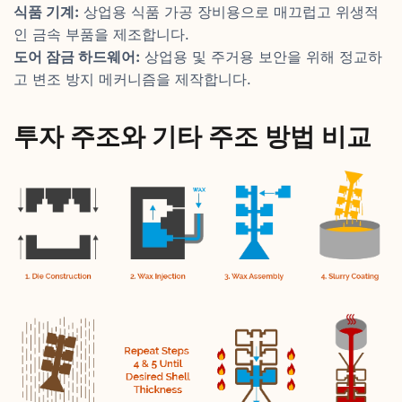
식품 기계:
상업용 식품 가공 장비용으로 매끄럽고 위생적
인 금속 부품을 제조합니다.
도어 잠금 하드웨어:
상업용 및 주거용 보안을 위해 정교하
고 변조 방지 메커니즘을 제작합니다.
투자 주조와 기타 주조 방법 비교