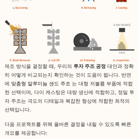
제조 방식을 결정할 때, 우리의
투자 주조 공정
대안과 정확
히 어떻게 비교되는지 확인하는 것이 도움이 됩니다. 반면
에
맞춤형 알루미늄 샌드 주조
는 대형 저볼륨 부품에 적합
한 선택이며, 다이 캐스팅은 대량 생산에 적합하고, 정밀 투
자 주조는 극도의 디테일과 복잡한 형상에 적합한 최적의
선택입니다.
다음 프로젝트를 위해 올바른 결정을 내릴 수 있도록 빠른
개요를 제공합니다: