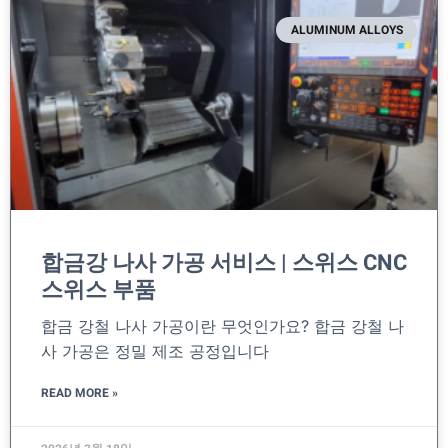
ALUMINUM ALLOYS
합금강 나사 가공 서비스 | 스위스 CNC
스위스 부품
합금 강철 나사 가공이란 무엇인가요? 합금 강철 나
사 가공은 정밀 제조 공정입니다
READ MORE »