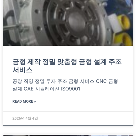
금형 제작 정밀 맞춤형 금형 설계 주조
서비스
공장 직영 정밀 투자 주조 금형 서비스 CNC 금형
설계 CAE 시뮬레이션 ISO9001
READ MORE »
2026년 4월 4일