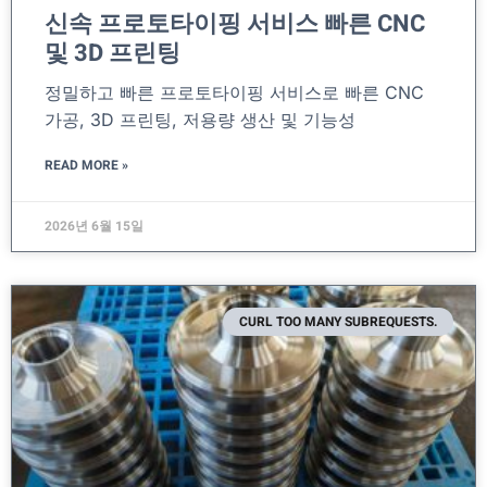
신속 프로토타이핑 서비스 빠른 CNC
및 3D 프린팅
정밀하고 빠른 프로토타이핑 서비스로 빠른 CNC
가공, 3D 프린팅, 저용량 생산 및 기능성
READ MORE »
2026년 6월 15일
CURL TOO MANY SUBREQUESTS.