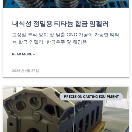
내식성 정밀용 티타늄 합금 임펠러
고정밀 부식 방지 및 맞춤 CNC 가공이 가능한 티타
늄 합금 임펠러, 항공우주 및 해양용
READ MORE »
2026년 4월 27일
PRECISION CASTING EQUIPMENT