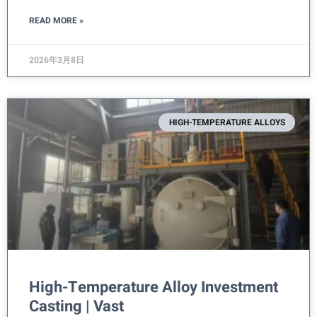
READ MORE »
2026年3月8日
HIGH-TEMPERATURE ALLOYS
High-Temperature Alloy Investment
Casting | Vast