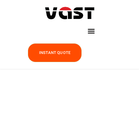
INSTANT QUOTE
Blog