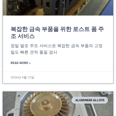
복잡한 금속 부품을 위한 로스트 폼 주
조 서비스
정밀 발포 주조 서비스로 복잡한 금속 부품의 고정
밀도 빠른 견적 품질 검사
READ MORE »
2026년 4월 12일
ALUMINUM ALLOYS