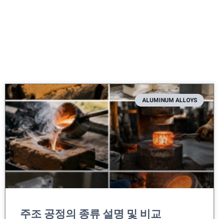
ALUMINUM ALLOYS
주조 공정의 종류 설명 및 비교